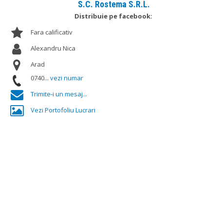
S.C. Rostema S.R.L.
Distribuie pe facebook:
Fara calificativ
Alexandru Nica
Arad
0740...
vezi numar
Trimite-i un mesaj...
Vezi Portofoliu Lucrari