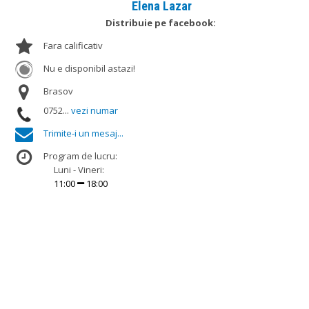
Elena Lazar
Distribuie pe facebook:
Fara calificativ
Nu e disponibil astazi!
Brasov
0752...
vezi numar
Trimite-i un mesaj...
Program de lucru:
Luni - Vineri:
11:00
18:00