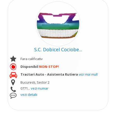
S.C. Dobicel Cociobe...
Fara calificativ
Disponibil
NON-STOP!
Tractari Auto - Asistenta Rutiera
vezi mai mult
Bucuresti, Sector 2
0771...
vezi numar
vezi detalii