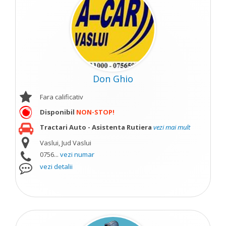
Don Ghio
Fara calificativ
Disponibil
NON-STOP!
Tractari Auto - Asistenta Rutiera
vezi mai mult
Vaslui, Jud Vaslui
0756...
vezi numar
vezi detalii