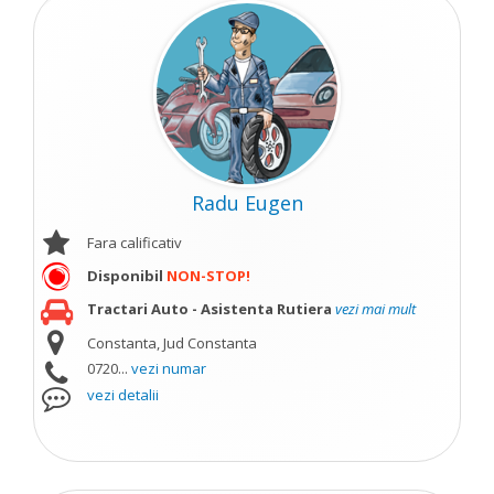
Radu Eugen
Fara calificativ
Disponibil
NON-STOP!
Tractari Auto - Asistenta Rutiera
vezi mai mult
Constanta, Jud Constanta
0720...
vezi numar
vezi detalii