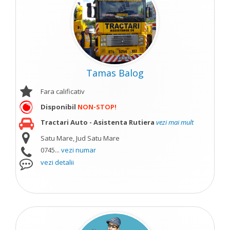
Tamas Balog
Fara calificativ
Disponibil
NON-STOP!
Tractari Auto - Asistenta Rutiera
vezi mai mult
Satu Mare, Jud Satu Mare
0745...
vezi numar
vezi detalii