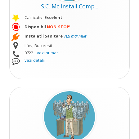
S.C. Mc Install Comp...
Calificativ:
Excelent
Disponibil
NON-STOP!
Instalatii Sanitare
vezi mai mult
Ilfov, Bucuresti
0722...
vezi numar
vezi detalii