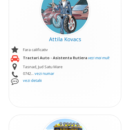
Attila Kovacs
Fara calificativ
Tractari Auto - Asistenta Rutiera
vezi mai mult
Tasnad, Jud Satu Mare
0742...
vezi numar
vezi detalii