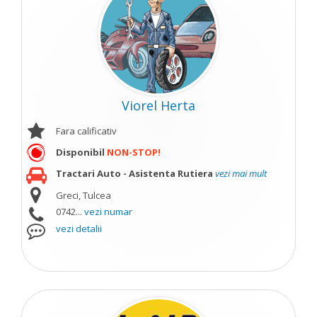
Viorel Herta
Fara calificativ
Disponibil
NON-STOP!
Tractari Auto - Asistenta Rutiera
vezi mai mult
Greci, Tulcea
0742...
vezi numar
vezi detalii