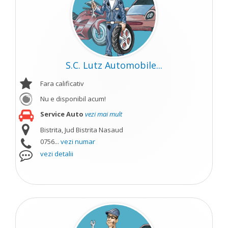
S.C. Lutz Automobile...
Fara calificativ
Nu e disponibil acum!
Service Auto
vezi mai mult
Bistrita, Jud Bistrita Nasaud
0756...
vezi numar
vezi detalii