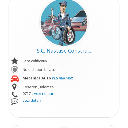
S.C. Nastase Constru...
Fara calificativ
Nu e disponibil acum!
Mecanica Auto
vezi mai mult
Cosereni, Ialomita
0727...
vezi numar
vezi detalii