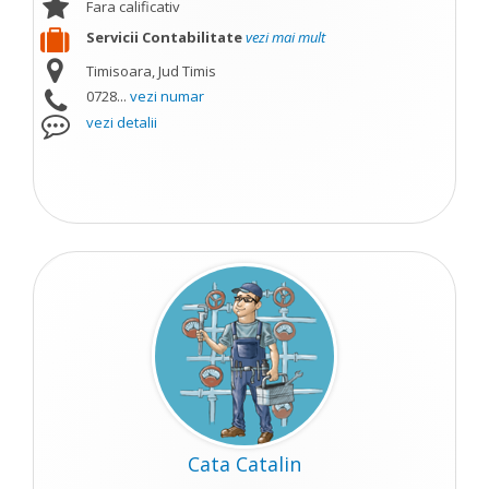
Fara calificativ
Servicii Contabilitate
vezi mai mult
Timisoara, Jud Timis
0728...
vezi numar
vezi detalii
Cata Catalin