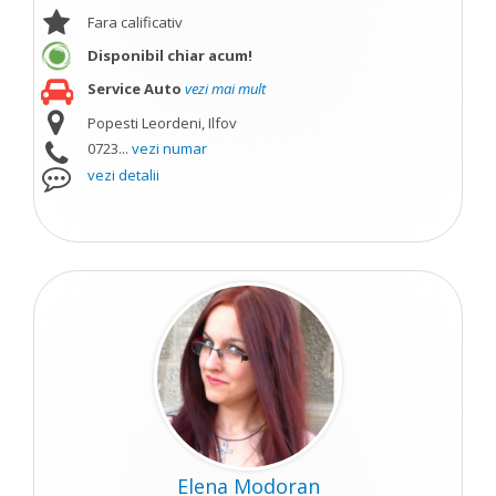
Fara calificativ
Disponibil chiar acum!
Service Auto
vezi mai mult
Popesti Leordeni, Ilfov
0723...
vezi numar
vezi detalii
Elena Modoran