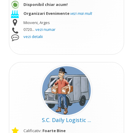
Disponibil chiar acum!
Organizari Evenimente
vezi mai mult
Mioveni, Arges
0720...
vezi numar
vezi detalii
S.C. Daily Logistic ...
Calificativ:
Foarte Bine