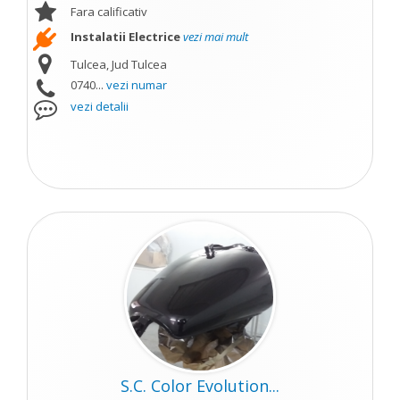
Fara calificativ
Instalatii Electrice
vezi mai mult
Tulcea, Jud Tulcea
0740...
vezi numar
vezi detalii
S.C. Color Evolution...