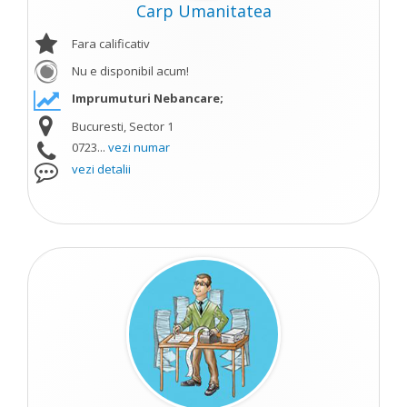
Carp Umanitatea
Fara calificativ
Nu e disponibil acum!
Imprumuturi Nebancare;
Bucuresti, Sector 1
0723...
vezi numar
vezi detalii