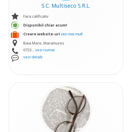
S.C. Multiseco S.R.L.
Fara calificativ
Disponibil chiar acum!
Creare website-uri
vezi mai mult
Baia Mare, Maramures
0723...
vezi numar
vezi detalii