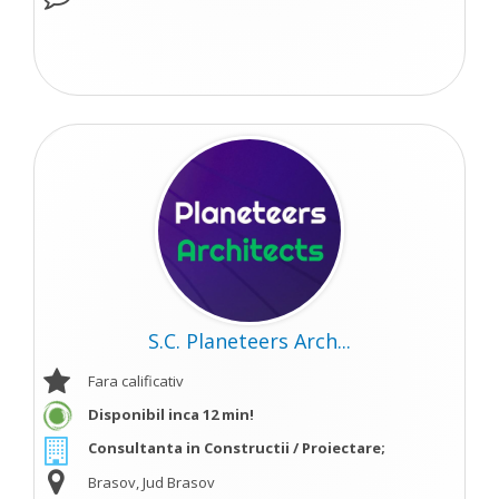
S.C. Planeteers Arch...
Fara calificativ
Disponibil inca 12 min!
Consultanta in Constructii / Proiectare;
Brasov, Jud Brasov