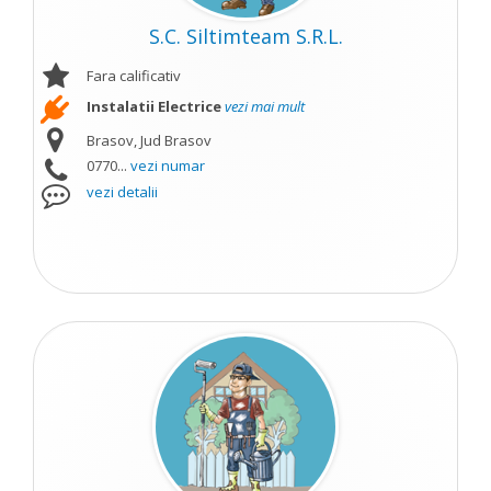
S.C. Siltimteam S.R.L.
Fara calificativ
Instalatii Electrice
vezi mai mult
Brasov, Jud Brasov
0770...
vezi numar
vezi detalii