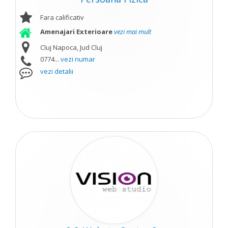
Fara calificativ
Amenajari Exterioare
vezi mai mult
Cluj Napoca, Jud Cluj
0774...
vezi numar
vezi detalii