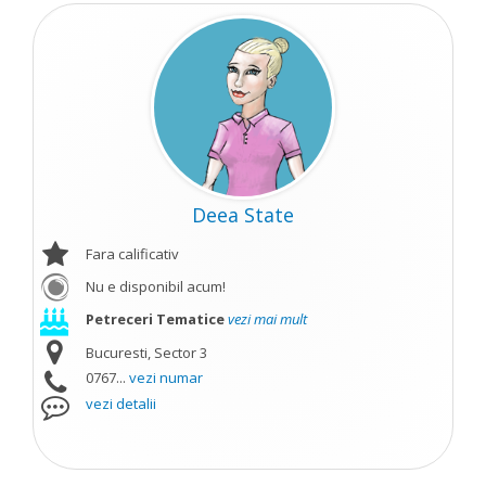
Deea State
Fara calificativ
Nu e disponibil acum!
Petreceri Tematice
vezi mai mult
Bucuresti, Sector 3
0767...
vezi numar
vezi detalii