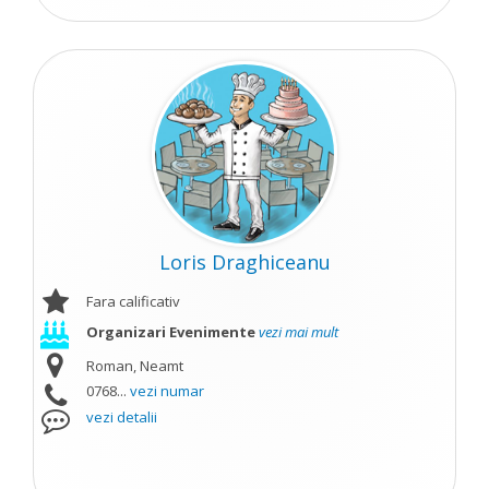
Loris Draghiceanu
Fara calificativ
Organizari Evenimente
vezi mai mult
Roman, Neamt
0768...
vezi numar
vezi detalii