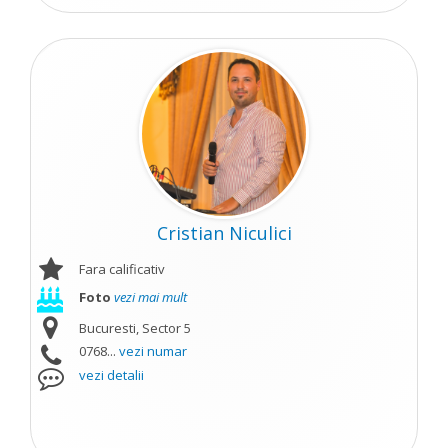
Cristian Niculici
Fara calificativ
Foto
vezi mai mult
Bucuresti, Sector 5
0768...
vezi numar
vezi detalii