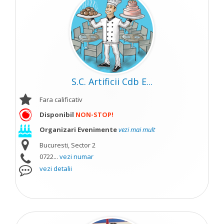
S.C. Artificii Cdb E...
Fara calificativ
Disponibil
NON-STOP!
Organizari Evenimente
vezi mai mult
Bucuresti, Sector 2
0722...
vezi numar
vezi detalii