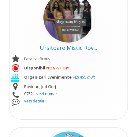
Ursitoare Mistic Rov...
Fara calificativ
Disponibil
NON-STOP!
Organizari Evenimente
vezi mai mult
Rovinari, Jud Gorj
0752...
vezi numar
vezi detalii