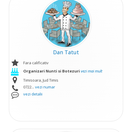
Dan Tatut
Fara calificativ
Organizari Nunti si Botezuri
vezi mai mult
Timisoara, Jud Timis
0722...
vezi numar
vezi detalii