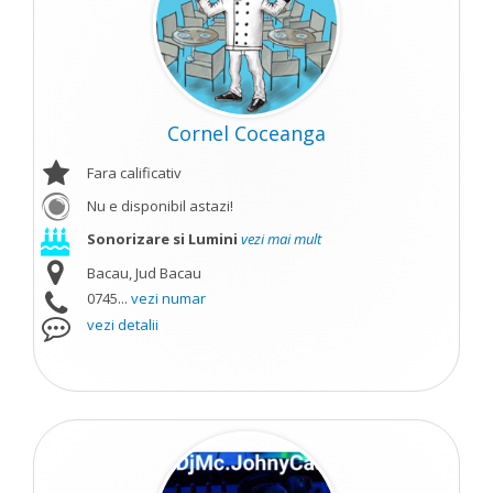
Cornel Coceanga
Fara calificativ
Nu e disponibil astazi!
Sonorizare si Lumini
vezi mai mult
Bacau, Jud Bacau
0745...
vezi numar
vezi detalii