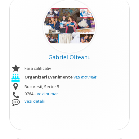
Gabriel Olteanu
Fara calificativ
Organizari Evenimente
vezi mai mult
Bucuresti, Sector 5
0764...
vezi numar
vezi detalii