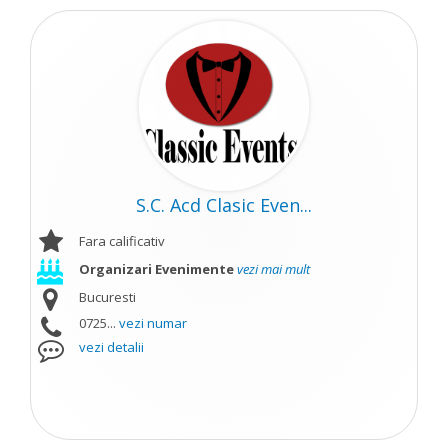
S.C. Acd Clasic Even...
Fara calificativ
Organizari Evenimente
vezi mai mult
Bucuresti
0725...
vezi numar
vezi detalii