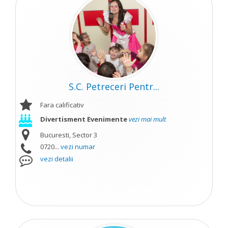
S.C. Petreceri Pentr...
Fara calificativ
Divertisment Evenimente
vezi mai mult
Bucuresti, Sector 3
0720...
vezi numar
vezi detalii