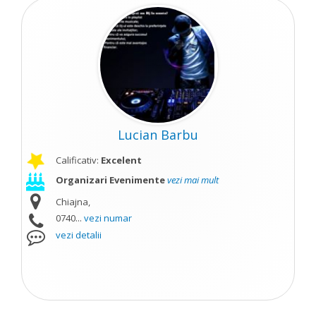
Lucian Barbu
Calificativ:
Excelent
Organizari Evenimente
vezi mai mult
Chiajna,
0740...
vezi numar
vezi detalii