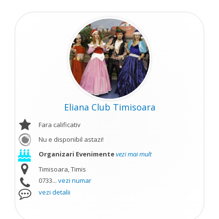
Eliana Club Timisoara
Fara calificativ
Nu e disponibil astazi!
Organizari Evenimente
vezi mai mult
Timisoara, Timis
0733...
vezi numar
vezi detalii