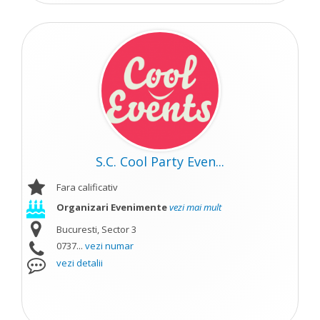
S.C. Cool Party Even...
Fara calificativ
Organizari Evenimente
vezi mai mult
Bucuresti, Sector 3
0737...
vezi numar
vezi detalii