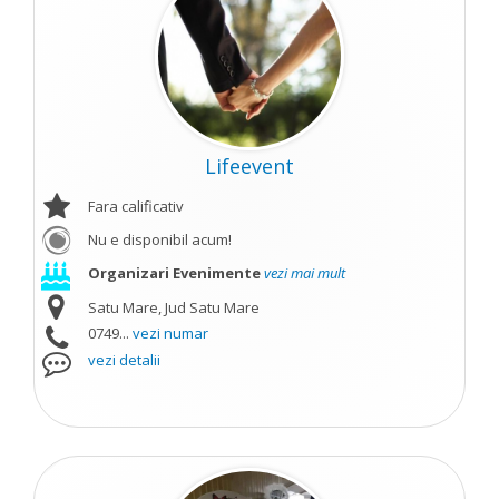
Lifeevent
Fara calificativ
Nu e disponibil acum!
Organizari Evenimente
vezi mai mult
Satu Mare, Jud Satu Mare
0749...
vezi numar
vezi detalii