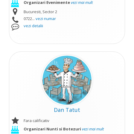
Organizari Evenimente
vezi mai mult
Bucuresti, Sector 2
0722...
vezi numar
vezi detalii
Dan Tatut
Fara calificativ
Organizari Nunti si Botezuri
vezi mai mult