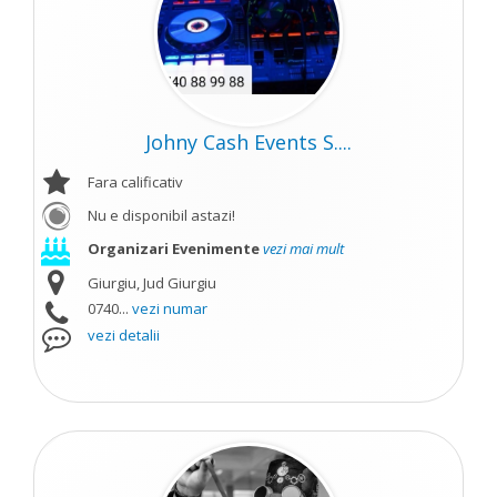
Johny Cash Events S....
Fara calificativ
Nu e disponibil astazi!
Organizari Evenimente
vezi mai mult
Giurgiu, Jud Giurgiu
0740...
vezi numar
vezi detalii