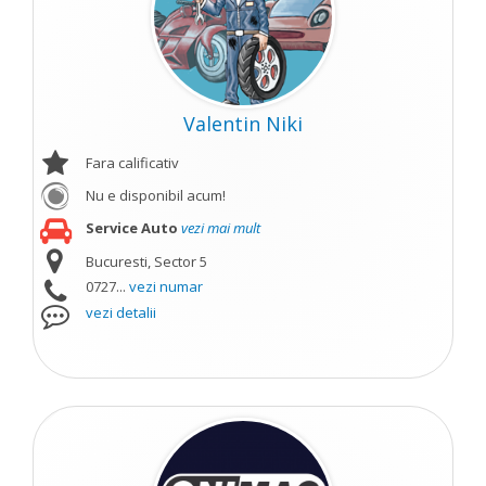
Valentin Niki
Fara calificativ
Nu e disponibil acum!
Service Auto
vezi mai mult
Bucuresti, Sector 5
0727...
vezi numar
vezi detalii