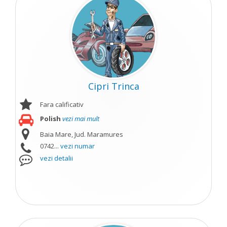
Cipri Trinca
Fara calificativ
Polish
vezi mai mult
Baia Mare, Jud. Maramures
0742...
vezi numar
vezi detalii