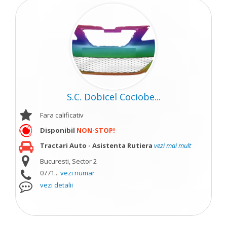
S.C. Dobicel Cociobe...
Fara calificativ
Disponibil
NON-STOP!
Tractari Auto - Asistenta Rutiera
vezi mai mult
Bucuresti, Sector 2
0771...
vezi numar
vezi detalii