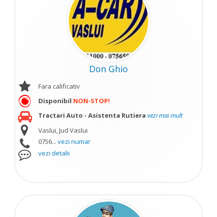
Don Ghio
Fara calificativ
Disponibil
NON-STOP!
Tractari Auto - Asistenta Rutiera
vezi mai mult
Vaslui, Jud Vaslui
0756...
vezi numar
vezi detalii