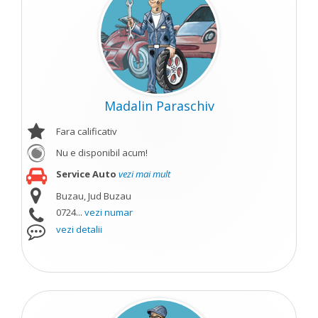
Madalin Paraschiv
Fara calificativ
Nu e disponibil acum!
Service Auto
vezi mai mult
Buzau, Jud Buzau
0724...
vezi numar
vezi detalii