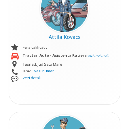
Attila Kovacs
Fara calificativ
Tractari Auto - Asistenta Rutiera
vezi mai mult
Tasnad, Jud Satu Mare
0742...
vezi numar
vezi detalii