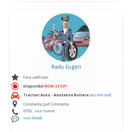
Radu Eugen
Fara calificativ
Disponibil
NON-STOP!
Tractari Auto - Asistenta Rutiera
vezi mai mult
Constanta, Jud Constanta
0720...
vezi numar
vezi detalii