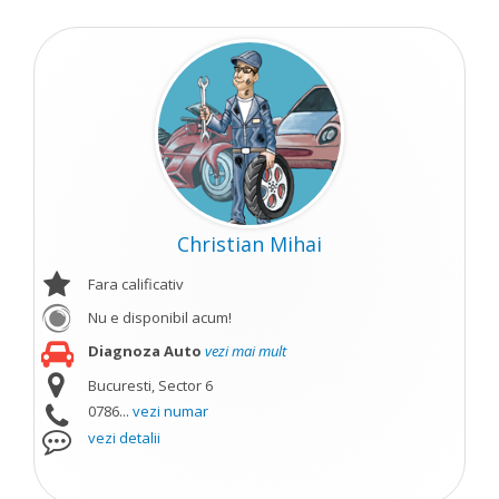
Christian Mihai
Fara calificativ
Nu e disponibil acum!
Diagnoza Auto
vezi mai mult
Bucuresti, Sector 6
0786...
vezi numar
vezi detalii