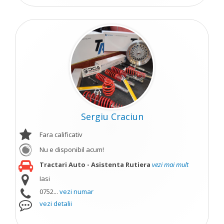
Sergiu Craciun
Fara calificativ
Nu e disponibil acum!
Tractari Auto - Asistenta Rutiera
vezi mai mult
Iasi
0752...
vezi numar
vezi detalii