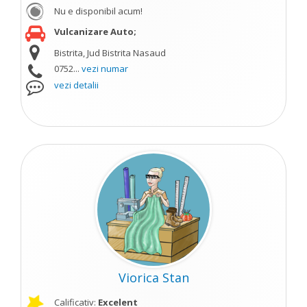
Nu e disponibil acum!
Vulcanizare Auto;
Bistrita, Jud Bistrita Nasaud
0752...
vezi numar
vezi detalii
Viorica Stan
Calificativ:
Excelent