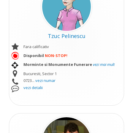
Tzuc Pelinescu
Fara calificativ
Disponibil
NON-STOP!
Morminte si Monumente Funerare
vezi mai mult
Bucuresti, Sector 1
0723...
vezi numar
vezi detalii