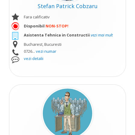
Stefan Patrick Cobzaru
Fara calificativ
Disponibil
NON-STOP!
Asistenta Tehnica in Constructii
vezi mai mult
Bucharest, Bucuresti
0726...
vezi numar
vezi detalii