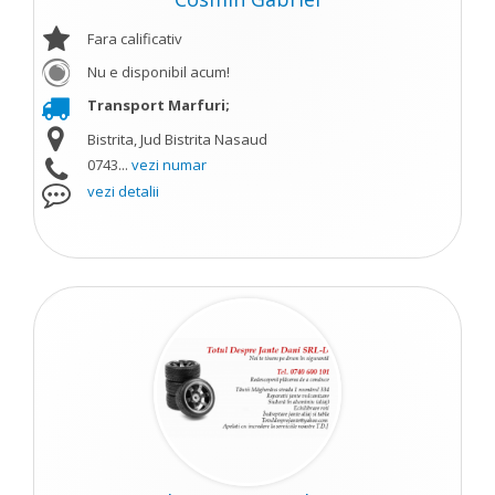
Fara calificativ
Nu e disponibil acum!
Transport Marfuri;
Bistrita, Jud Bistrita Nasaud
0743...
vezi numar
vezi detalii