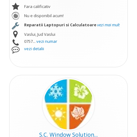
Fara calificativ
Nu e disponibil acum!
Reparatii Laptopuri si Calculatoare
vezi mai mult
Vaslui, Jud Vaslui
0757...
vezi numar
vezi detalii
S.C. Window Solution...