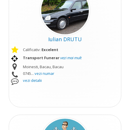
Iulian DRUTU
Calificativ:
Excelent
Transport Funerar
vezi mai mult
Moinesti, Bacau, Bacau
0745...
vezi numar
vezi detalii