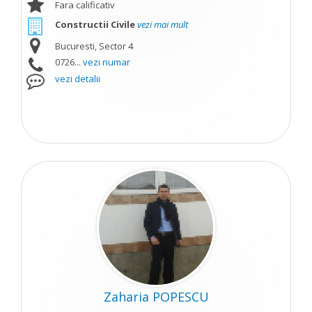
Fara calificativ
Constructii Civile
vezi mai mult
Bucuresti, Sector 4
0726...
vezi numar
vezi detalii
Zaharia POPESCU