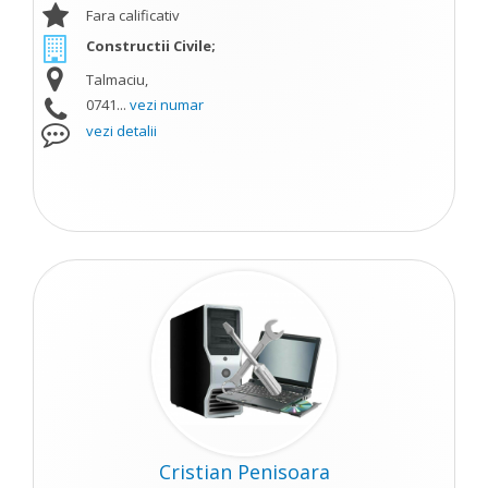
Fara calificativ
Constructii Civile;
Talmaciu,
0741...
vezi numar
vezi detalii
Cristian Penisoara