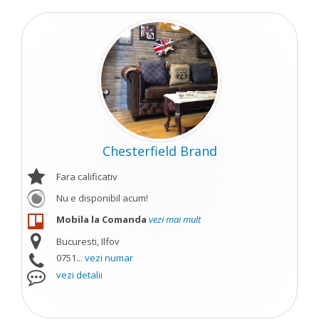
Chesterfield Brand
Fara calificativ
Nu e disponibil acum!
Mobila la Comanda
vezi mai mult
Bucuresti, Ilfov
0751...
vezi numar
vezi detalii