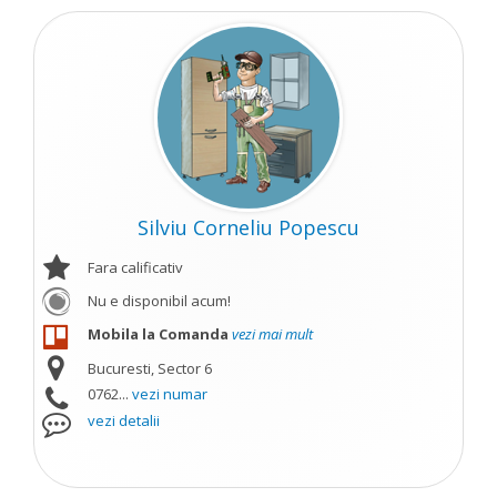
Silviu Corneliu Popescu
Fara calificativ
Nu e disponibil acum!
Mobila la Comanda
vezi mai mult
Bucuresti, Sector 6
0762...
vezi numar
vezi detalii