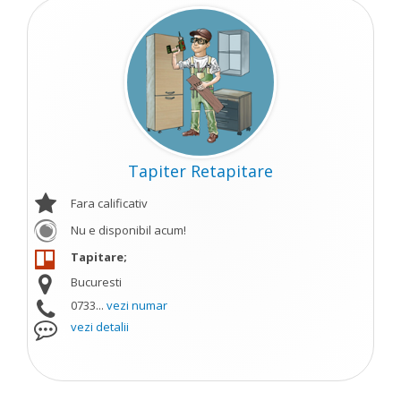
Tapiter Retapitare
Fara calificativ
Nu e disponibil acum!
Tapitare;
Bucuresti
0733...
vezi numar
vezi detalii