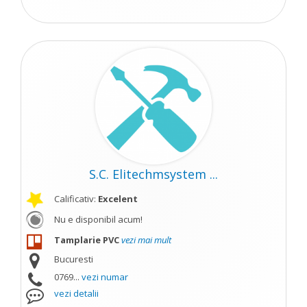
S.C. Elitechmsystem ...
Calificativ:
Excelent
Nu e disponibil acum!
Tamplarie PVC
vezi mai mult
Bucuresti
0769...
vezi numar
vezi detalii