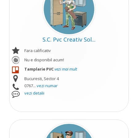
S.C. Pvc Creativ Sol...
Fara calificativ
Nu e disponibil acum!
Tamplarie PVC
vezi mai mult
Bucuresti, Sector 4
0767...
vezi numar
vezi detalii