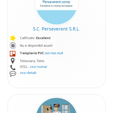
S.C. Perseverent S.R.L.
Calificativ:
Excelent
Nu e disponibil acum!
Tamplarie PVC
vezi mai mult
Timisoara, Timis
0722...
vezi numar
vezi detalii