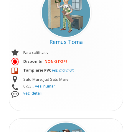
Remus Toma
Fara calificativ
Disponibil
NON-STOP!
Tamplarie PVC
vezi mai mult
Satu Mare, Jud Satu Mare
0753...
vezi numar
vezi detalii