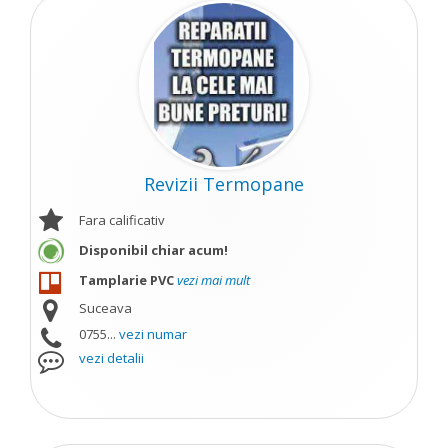
Revizii Termopane
Fara calificativ
Disponibil chiar acum!
Tamplarie PVC
vezi mai mult
Suceava
0755...
vezi numar
vezi detalii