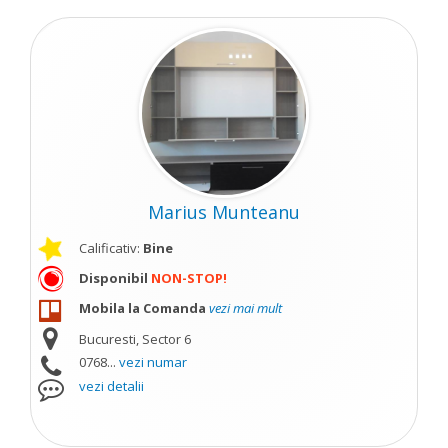
Marius Munteanu
Calificativ:
Bine
Disponibil
NON-STOP!
Mobila la Comanda
vezi mai mult
Bucuresti, Sector 6
0768...
vezi numar
vezi detalii