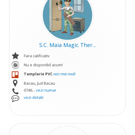
S.C. Maia Magic Ther...
Fara calificativ
Nu e disponibil acum!
Tamplarie PVC
vezi mai mult
Bacau, Jud Bacau
0746...
vezi numar
vezi detalii