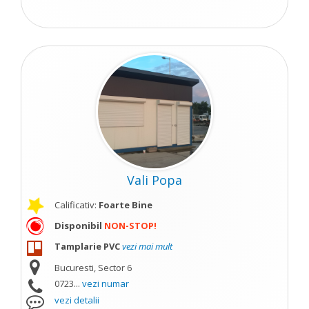
Vali Popa
Calificativ:
Foarte Bine
Disponibil
NON-STOP!
Tamplarie PVC
vezi mai mult
Bucuresti, Sector 6
0723...
vezi numar
vezi detalii