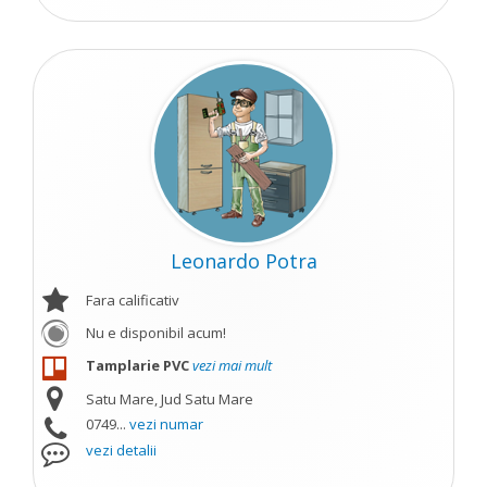
Leonardo Potra
Fara calificativ
Nu e disponibil acum!
Tamplarie PVC
vezi mai mult
Satu Mare, Jud Satu Mare
0749...
vezi numar
vezi detalii