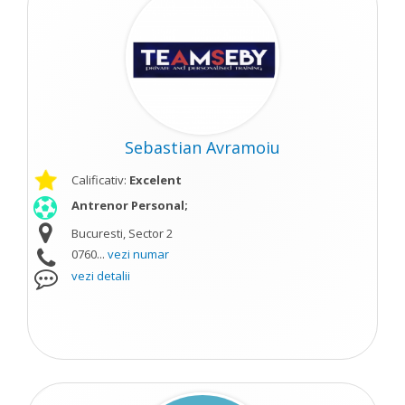
Sebastian Avramoiu
Calificativ:
Excelent
Antrenor Personal;
Bucuresti, Sector 2
0760...
vezi numar
vezi detalii