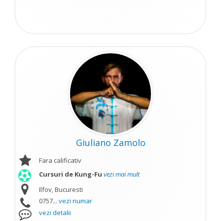
Giuliano Zamolo
Fara calificativ
Cursuri de Kung-Fu
vezi mai mult
Ilfov, Bucuresti
0757...
vezi numar
vezi detalii