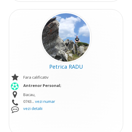
Petrica RADU
Fara calificativ
Antrenor Personal;
Bacau,
0743...
vezi numar
vezi detalii