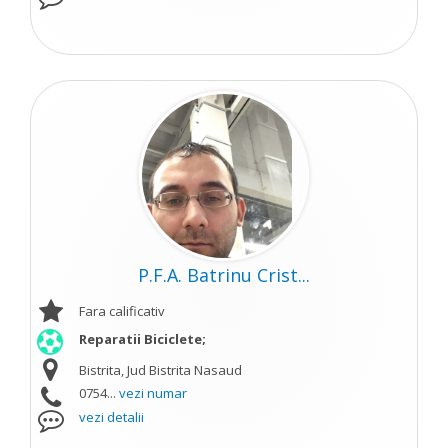
P.F.A. Batrinu Crist...
Fara calificativ
Reparatii Biciclete;
Bistrita, Jud Bistrita Nasaud
0754...
vezi numar
vezi detalii