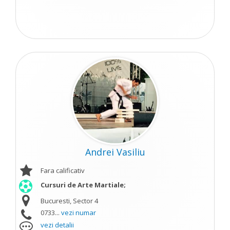
Andrei Vasiliu
Fara calificativ
Cursuri de Arte Martiale;
Bucuresti, Sector 4
0733...
vezi numar
vezi detalii