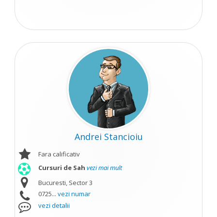
Andrei Stancioiu
Fara calificativ
Cursuri de Sah
vezi mai mult
Bucuresti, Sector 3
0725...
vezi numar
vezi detalii