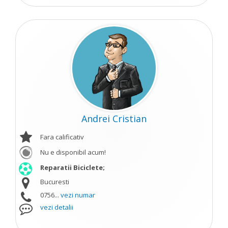
Andrei Cristian
Fara calificativ
Nu e disponibil acum!
Reparatii Biciclete;
Bucuresti
0756...
vezi numar
vezi detalii