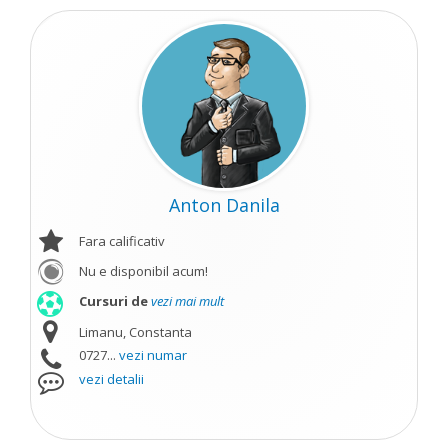
Anton Danila
Fara calificativ
Nu e disponibil acum!
Cursuri de
vezi mai mult
Limanu, Constanta
0727...
vezi numar
vezi detalii