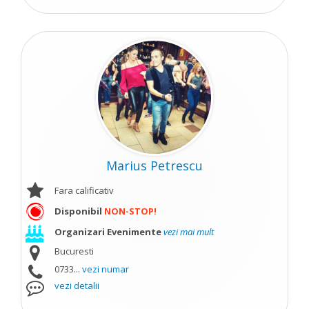
Marius Petrescu
Fara calificativ
Disponibil
NON-STOP!
Organizari Evenimente
vezi mai mult
Bucuresti
0733...
vezi numar
vezi detalii