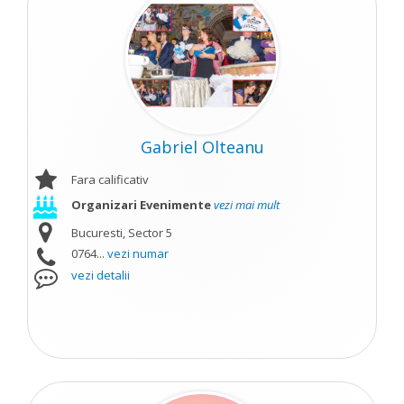
Gabriel Olteanu
Fara calificativ
Organizari Evenimente
vezi mai mult
Bucuresti, Sector 5
0764...
vezi numar
vezi detalii