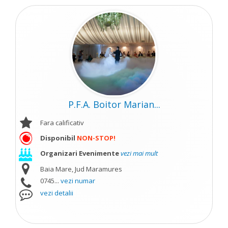
P.F.A. Boitor Marian...
Fara calificativ
Disponibil
NON-STOP!
Organizari Evenimente
vezi mai mult
Baia Mare, Jud Maramures
0745...
vezi numar
vezi detalii