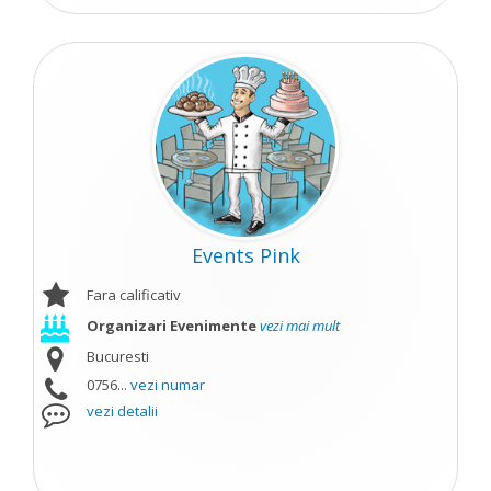
Events Pink
Fara calificativ
Organizari Evenimente
vezi mai mult
Bucuresti
0756...
vezi numar
vezi detalii