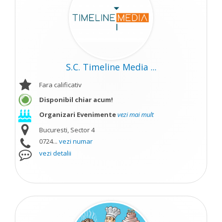
S.C. Timeline Media ...
Fara calificativ
Disponibil chiar acum!
Organizari Evenimente
vezi mai mult
Bucuresti, Sector 4
0724...
vezi numar
vezi detalii