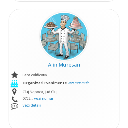
Alin Muresan
Fara calificativ
Organizari Evenimente
vezi mai mult
Cluj Napoca, Jud Cluj
0752...
vezi numar
vezi detalii