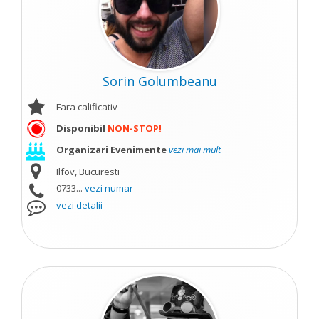
Sorin Golumbeanu
Fara calificativ
Disponibil
NON-STOP!
Organizari Evenimente
vezi mai mult
Ilfov, Bucuresti
0733...
vezi numar
vezi detalii