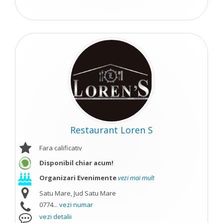
Restaurant Loren S
Fara calificativ
Disponibil chiar acum!
Organizari Evenimente
vezi mai mult
Satu Mare, Jud Satu Mare
0774...
vezi numar
vezi detalii