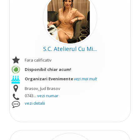
S.C. Atelierul Cu Mi...
Fara calificativ
Disponibil chiar acum!
Organizari Evenimente
vezi mai mult
Brasov, Jud Brasov
0743...
vezi numar
vezi detalii