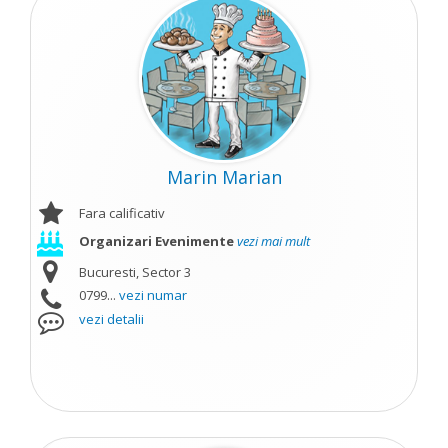
Marin Marian
Fara calificativ
Organizari Evenimente
vezi mai mult
Bucuresti, Sector 3
0799...
vezi numar
vezi detalii