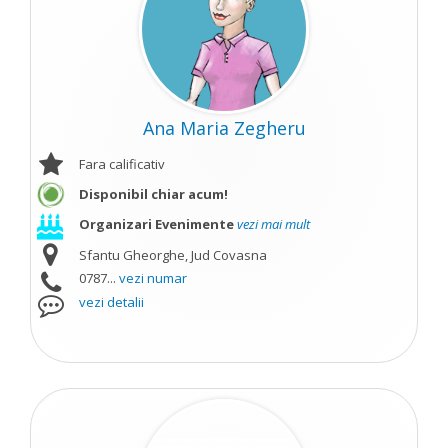
Ana Maria Zegheru
Fara calificativ
Disponibil chiar acum!
Organizari Evenimente
vezi mai mult
Sfantu Gheorghe, Jud Covasna
0787...
vezi numar
vezi detalii