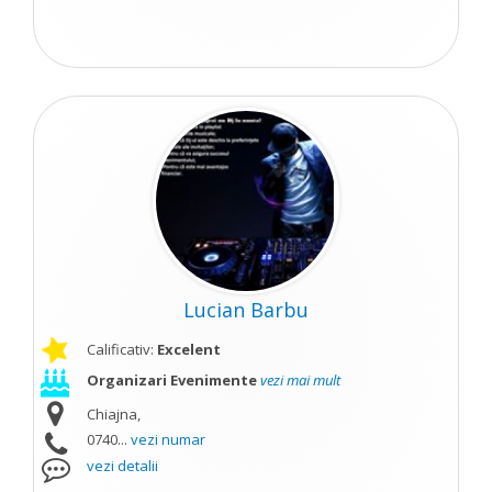
Lucian Barbu
Calificativ:
Excelent
Organizari Evenimente
vezi mai mult
Chiajna,
0740...
vezi numar
vezi detalii