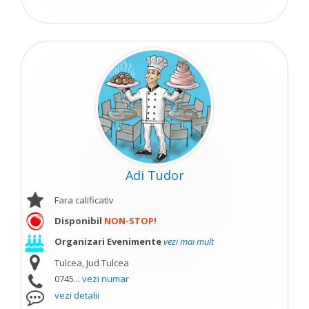
Adi Tudor
Fara calificativ
Disponibil
NON-STOP!
Organizari Evenimente
vezi mai mult
Tulcea, Jud Tulcea
0745...
vezi numar
vezi detalii