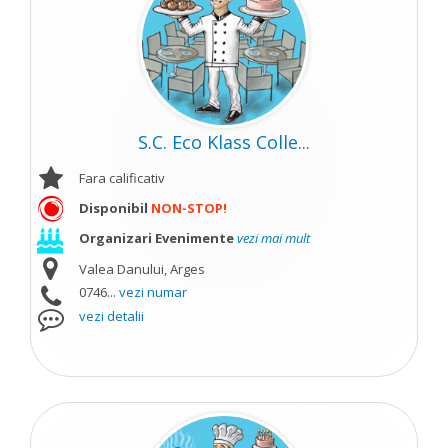
S.C. Eco Klass Colle...
Fara calificativ
Disponibil
NON-STOP!
Organizari Evenimente
vezi mai mult
Valea Danului, Arges
0746...
vezi numar
vezi detalii