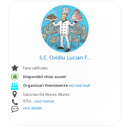
S.C. Ovidiu Lucian F...
Fara calificativ
Disponibil chiar acum!
Organizari Evenimente
vezi mai mult
Sancraiu De Mures, Mures
0753...
vezi numar
vezi detalii