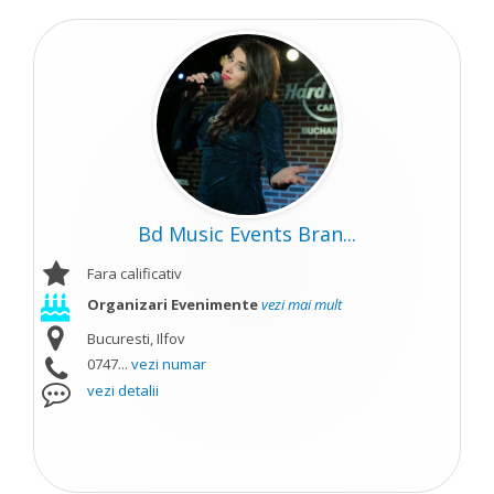
Bd Music Events Bran...
Fara calificativ
Organizari Evenimente
vezi mai mult
Bucuresti, Ilfov
0747...
vezi numar
vezi detalii