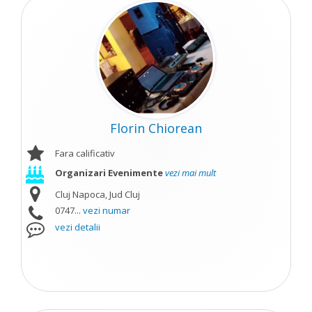
Florin Chiorean
Fara calificativ
Organizari Evenimente
vezi mai mult
Cluj Napoca, Jud Cluj
0747...
vezi numar
vezi detalii