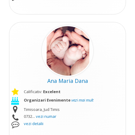
Ana Maria Dana
Calificativ:
Excelent
Organizari Evenimente
vezi mai mult
Timisoara, Jud Timis
0732...
vezi numar
vezi detalii