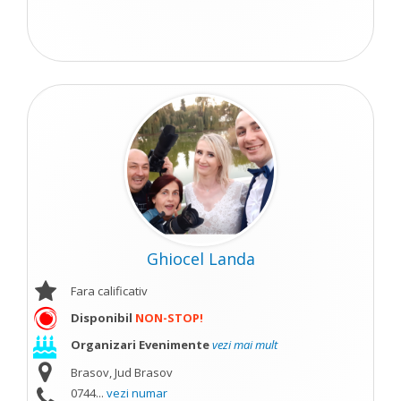
Ghiocel Landa
Fara calificativ
Disponibil
NON-STOP!
Organizari Evenimente
vezi mai mult
Brasov, Jud Brasov
0744...
vezi numar