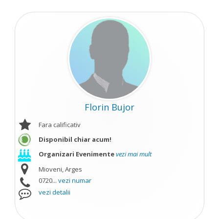
Florin Bujor
Fara calificativ
Disponibil chiar acum!
Organizari Evenimente
vezi mai mult
Mioveni, Arges
0720...
vezi numar
vezi detalii