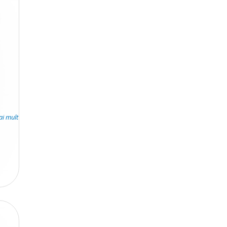
ai mult