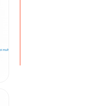
ai mult