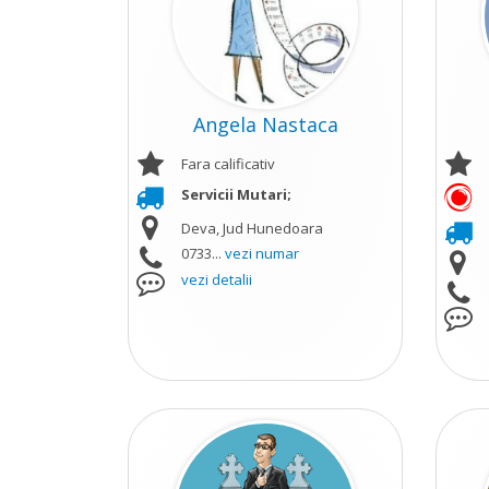
Angela Nastaca
Fara calificativ
Servicii Mutari;
Deva, Jud Hunedoara
0733...
vezi numar
vezi detalii