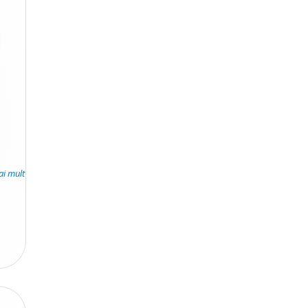
ai mult