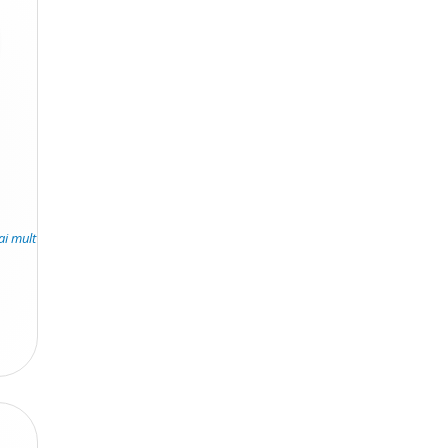
ai mult