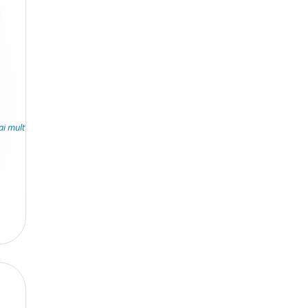
ai mult