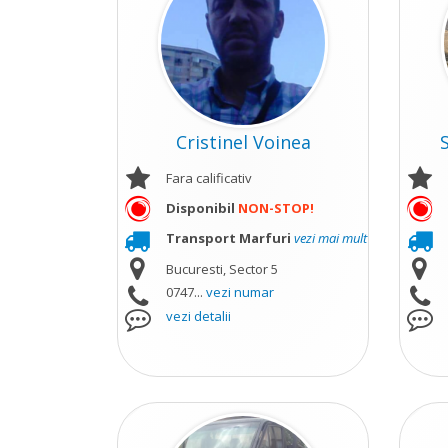
Cristinel Voinea
Fara calificativ
Disponibil
NON-STOP!
Transport Marfuri
vezi mai mult
Bucuresti, Sector 5
0747...
vezi numar
vezi detalii