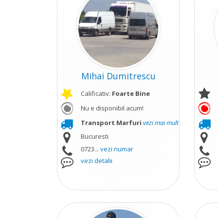
Mihai Dumitrescu
Calificativ:
Foarte Bine
Nu e disponibil acum!
Transport Marfuri
vezi mai mult
Bucuresti
0723...
vezi numar
vezi detalii