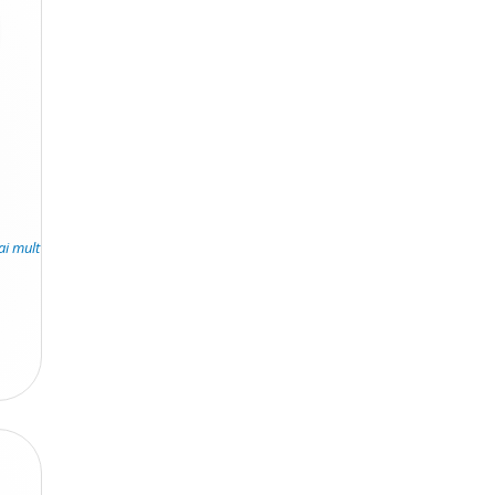
ai mult