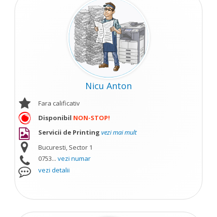
Nicu Anton
Fara calificativ
Disponibil
NON-STOP!
Servicii de Printing
vezi mai mult
Bucuresti, Sector 1
0753...
vezi numar
vezi detalii