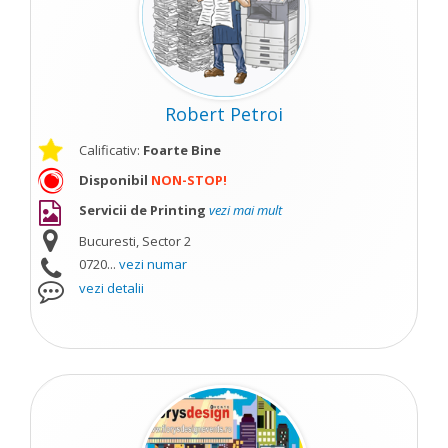
Robert Petroi
Calificativ:
Foarte Bine
Disponibil
NON-STOP!
Servicii de Printing
vezi mai mult
Bucuresti, Sector 2
0720...
vezi numar
vezi detalii