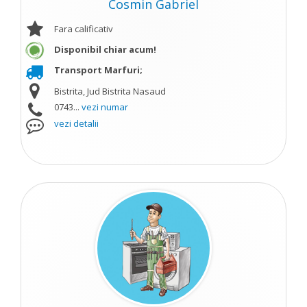
Cosmin Gabriel
Fara calificativ
Disponibil chiar acum!
Transport Marfuri;
Bistrita, Jud Bistrita Nasaud
0743...
vezi numar
vezi detalii