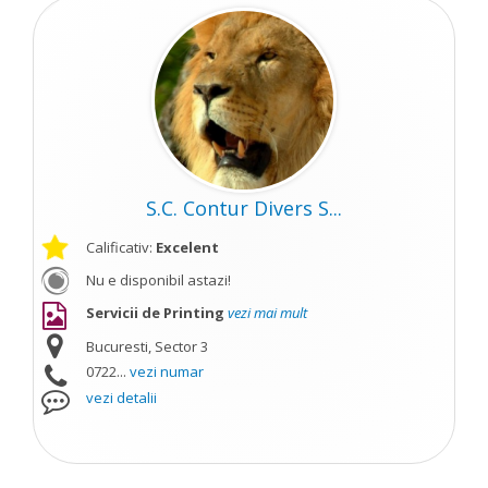
S.C. Contur Divers S...
Calificativ:
Excelent
Nu e disponibil astazi!
Servicii de Printing
vezi mai mult
Bucuresti, Sector 3
0722...
vezi numar
vezi detalii