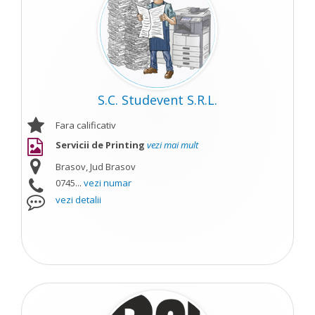
S.C. Studevent S.R.L.
Fara calificativ
Servicii de Printing
vezi mai mult
Brasov, Jud Brasov
0745...
vezi numar
vezi detalii