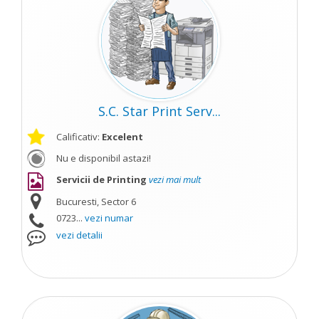
S.C. Star Print Serv...
Calificativ:
Excelent
Nu e disponibil astazi!
Servicii de Printing
vezi mai mult
Bucuresti, Sector 6
0723...
vezi numar
vezi detalii