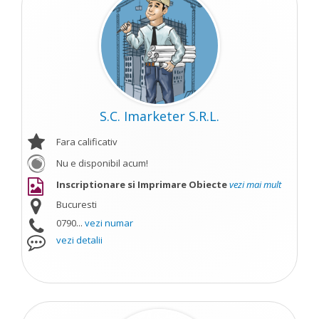
S.C. Imarketer S.R.L.
Fara calificativ
Nu e disponibil acum!
Inscriptionare si Imprimare Obiecte
vezi mai mult
Bucuresti
0790...
vezi numar
vezi detalii