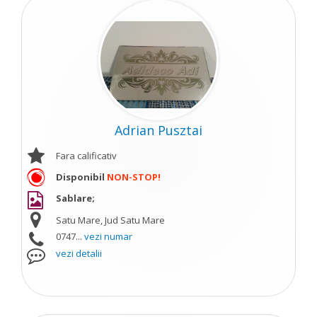
Adrian Pusztai
Fara calificativ
Disponibil
NON-STOP!
Sablare;
Satu Mare, Jud Satu Mare
0747...
vezi numar
vezi detalii