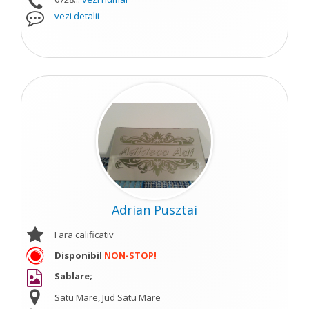
vezi detalii
Adrian Pusztai
Fara calificativ
Disponibil
NON-STOP!
Sablare;
Satu Mare, Jud Satu Mare