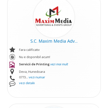
S.C. Maxim Media Adv...
Fara calificativ
Nu e disponibil acum!
Servicii de Printing
vezi mai mult
Deva, Hunedoara
0773...
vezi numar
vezi detalii