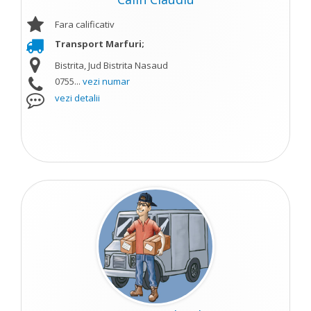
Fara calificativ
Transport Marfuri;
Bistrita, Jud Bistrita Nasaud
0755...
vezi numar
vezi detalii