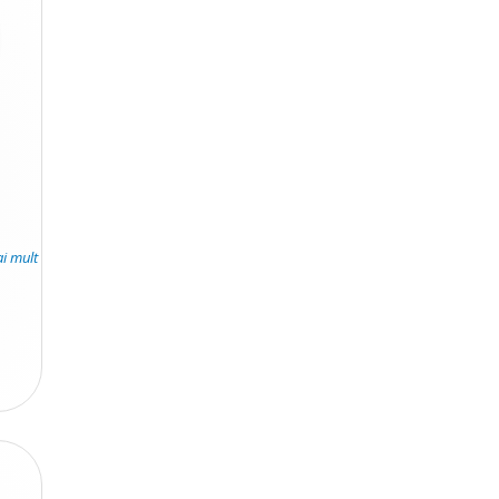
ai mult