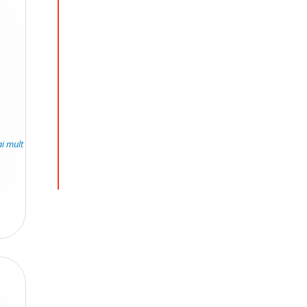
ai mult