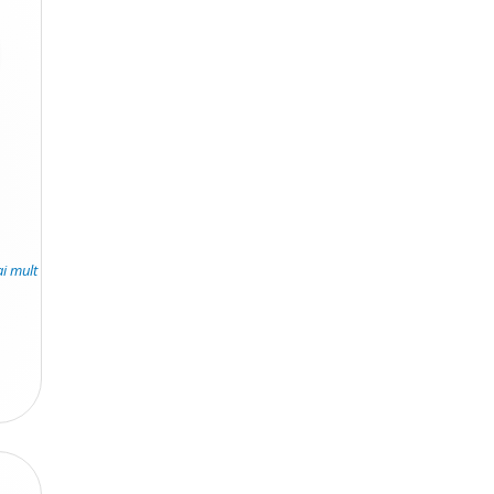
ai mult