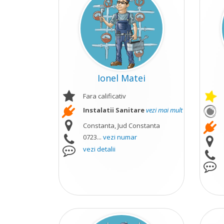
Ionel Matei
Fara calificativ
Instalatii Sanitare
vezi mai mult
Constanta, Jud Constanta
0723...
vezi numar
vezi detalii