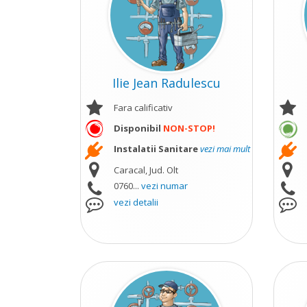
Ilie Jean Radulescu
Fara calificativ
Disponibil
NON-STOP!
Instalatii Sanitare
vezi mai mult
Caracal, Jud. Olt
0760...
vezi numar
vezi detalii