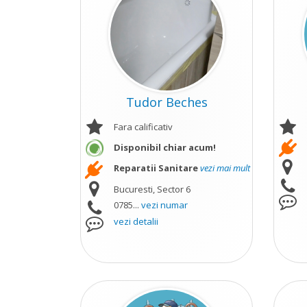
Tudor Beches
Fara calificativ
Disponibil chiar acum!
Reparatii Sanitare
vezi mai mult
Bucuresti, Sector 6
0785...
vezi numar
vezi detalii