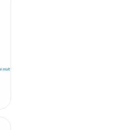
ai mult