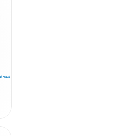
ai mult