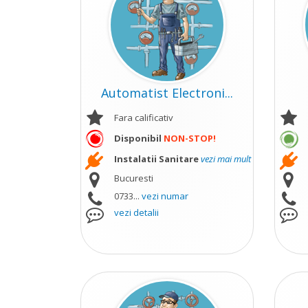
Automatist Electroni...
Fara calificativ
Disponibil
NON-STOP!
Instalatii Sanitare
vezi mai mult
Bucuresti
0733...
vezi numar
vezi detalii