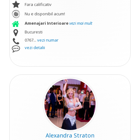
Fara calificativ
Nu e disponibil acum!
Amenajari Interioare
vezi mai mult
Bucuresti
0767...
vezi numar
vezi detalii
Alexandra Straton