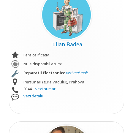
Iulian Badea
Fara calificativ
Nu e disponibil acum!
Reparatii Electronice
vezi mai mult
Persunari (gura Vadului), Prahova
0344...
vezi numar
vezi detalii