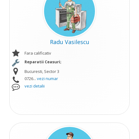
Radu Vasilescu
Fara calificativ
Reparatii Ceasuri;
Bucuresti, Sector 3
0726...
vezi numar
vezi detalii