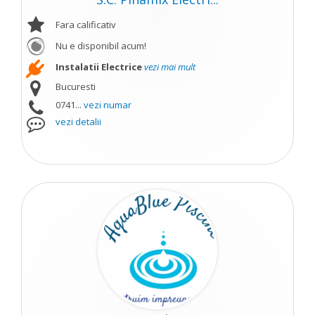
Fara calificativ
Nu e disponibil acum!
Instalatii Electrice
vezi mai mult
Bucuresti
0741...
vezi numar
vezi detalii