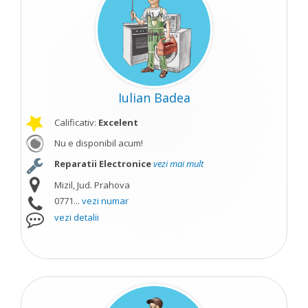
Iulian Badea
Calificativ:
Excelent
Nu e disponibil acum!
Reparatii Electronice
vezi mai mult
Mizil, Jud. Prahova
0771...
vezi numar
vezi detalii