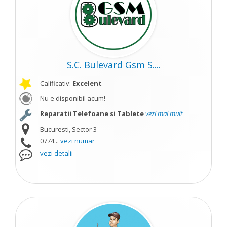
S.C. Bulevard Gsm S....
Calificativ:
Excelent
Nu e disponibil acum!
Reparatii Telefoane si Tablete
vezi mai mult
Bucuresti, Sector 3
0774...
vezi numar
vezi detalii