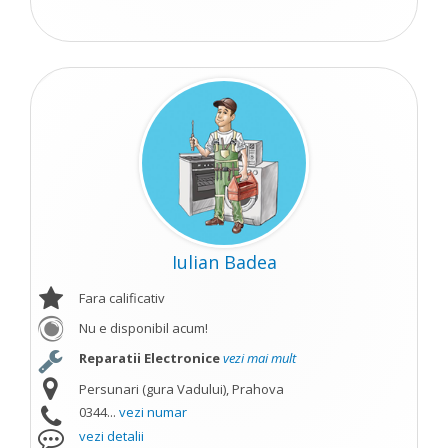
Iulian Badea
Fara calificativ
Nu e disponibil acum!
Reparatii Electronice
vezi mai mult
Persunari (gura Vadului), Prahova
0344...
vezi numar
vezi detalii