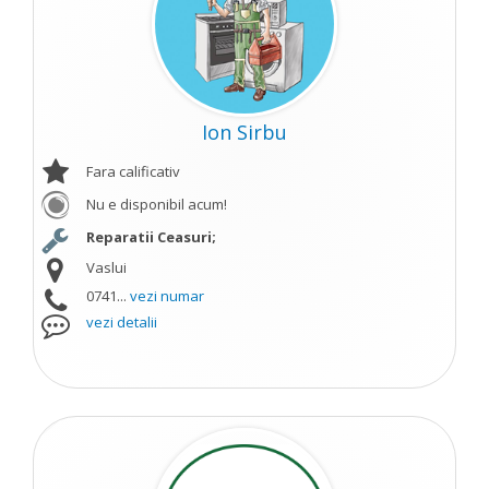
Ion Sirbu
Fara calificativ
Nu e disponibil acum!
Reparatii Ceasuri;
Vaslui
0741...
vezi numar
vezi detalii