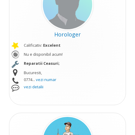
Horologer
Calificativ:
Excelent
Nu e disponibil acum!
Reparatii Ceasuri;
Bucuresti,
0774...
vezi numar
vezi detalii