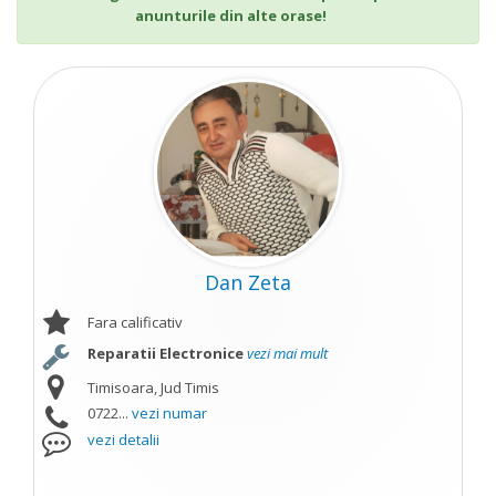
anunturile din alte orase!
Dan Zeta
Fara calificativ
Reparatii Electronice
vezi mai mult
Timisoara, Jud Timis
0722...
vezi numar
vezi detalii