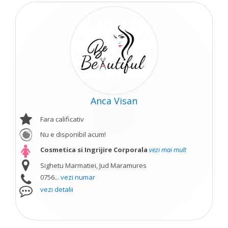
Anca Visan
Fara calificativ
Nu e disponibil acum!
Cosmetica si Ingrijire Corporala
vezi mai mult
Sighetu Marmatiei, Jud Maramures
0756...
vezi numar
vezi detalii