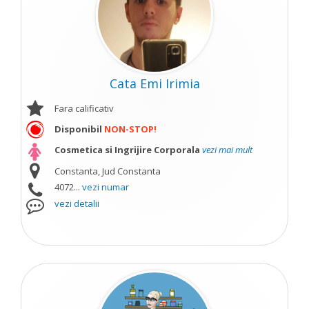
Cata Emi Irimia
Fara calificativ
Disponibil
NON-STOP!
Cosmetica si Ingrijire Corporala
vezi mai mult
Constanta, Jud Constanta
4072...
vezi numar
vezi detalii