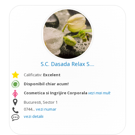
S.C. Dasada Relax S....
Calificativ:
Excelent
Disponibil chiar acum!
Cosmetica si Ingrijire Corporala
vezi mai mult
Bucuresti, Sector 1
0744...
vezi numar
vezi detalii