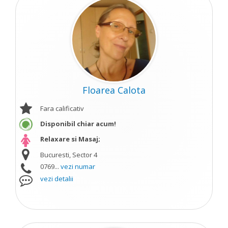
Floarea Calota
Fara calificativ
Disponibil chiar acum!
Relaxare si Masaj;
Bucuresti, Sector 4
0769...
vezi numar
vezi detalii