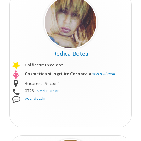
Rodica Botea
Calificativ:
Excelent
Cosmetica si Ingrijire Corporala
vezi mai mult
Bucuresti, Sector 1
0726...
vezi numar
vezi detalii