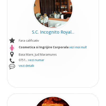
S.C. Incognito Royal...
Fara calificativ
Cosmetica si Ingrijire Corporala
vezi mai mult
Baia Mare, Jud Maramures
0751...
vezi numar
vezi detalii