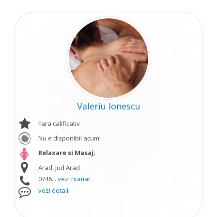
Valeriu Ionescu
Fara calificativ
Nu e disponibil acum!
Relaxare si Masaj;
Arad, Jud Arad
0746...
vezi numar
vezi detalii