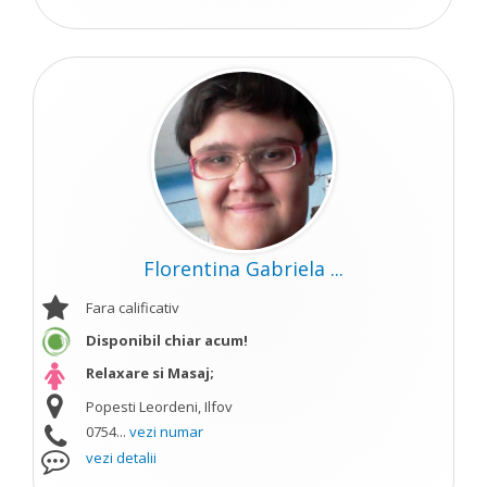
Florentina Gabriela ...
Fara calificativ
Disponibil chiar acum!
Relaxare si Masaj;
Popesti Leordeni, Ilfov
0754...
vezi numar
vezi detalii