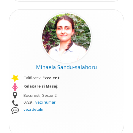
Mihaela Sandu-salahoru
Calificativ:
Excelent
Relaxare si Masaj;
Bucuresti, Sector 2
0729...
vezi numar
vezi detalii