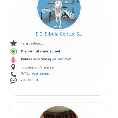
S.C. Sibela Center S...
Fara calificativ
Disponibil chiar acum!
Relaxare si Masaj
vezi mai mult
Focsani, Jud Vrancea
0745...
vezi numar
vezi detalii