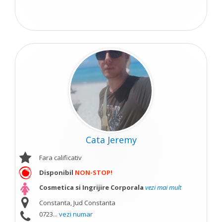
Cata Jeremy
Fara calificativ
Disponibil
NON-STOP!
Cosmetica si Ingrijire Corporala
vezi mai mult
Constanta, Jud Constanta
0723...
vezi numar