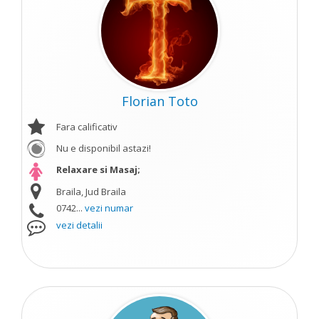
Florian Toto
Fara calificativ
Nu e disponibil astazi!
Relaxare si Masaj;
Braila, Jud Braila
0742...
vezi numar
vezi detalii