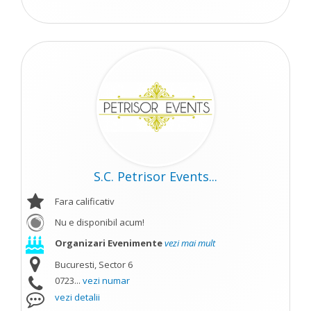
S.C. Petrisor Events...
Fara calificativ
Nu e disponibil acum!
Organizari Evenimente
vezi mai mult
Bucuresti, Sector 6
0723...
vezi numar
vezi detalii