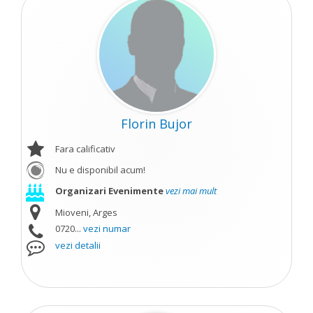
Florin Bujor
Fara calificativ
Nu e disponibil acum!
Organizari Evenimente
vezi mai mult
Mioveni, Arges
0720...
vezi numar
vezi detalii