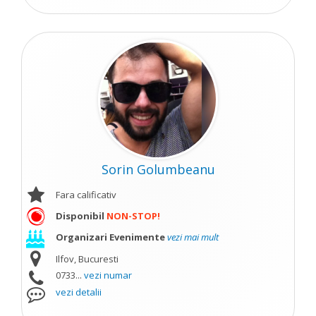
Sorin Golumbeanu
Fara calificativ
Disponibil
NON-STOP!
Organizari Evenimente
vezi mai mult
Ilfov, Bucuresti
0733...
vezi numar
vezi detalii