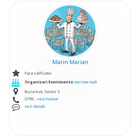
Marin Marian
Fara calificativ
Organizari Evenimente
vezi mai mult
Bucuresti, Sector 3
0799...
vezi numar
vezi detalii