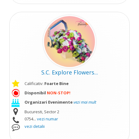
S.C. Explore Flowers...
Calificativ:
Foarte Bine
Disponibil
NON-STOP!
Organizari Evenimente
vezi mai mult
Bucuresti, Sector 2
0754...
vezi numar
vezi detalii