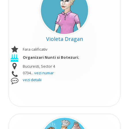
Violeta Dragan
Fara calificativ
Organizari Nunti si Botezuri;
Bucuresti, Sector 4
0734...
vezi numar
vezi detalii