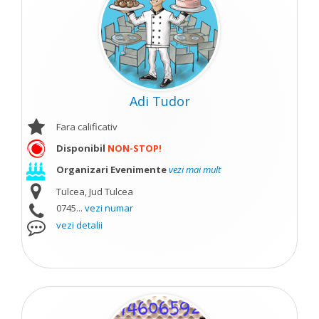
Adi Tudor
Fara calificativ
Disponibil
NON-STOP!
Organizari Evenimente
vezi mai mult
Tulcea, Jud Tulcea
0745...
vezi numar
vezi detalii