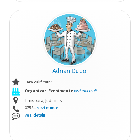
Adrian Dupoi
Fara calificativ
Organizari Evenimente
vezi mai mult
Timisoara, Jud Timis
0758...
vezi numar
vezi detalii