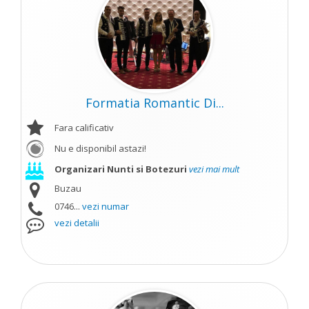
Formatia Romantic Di...
Fara calificativ
Nu e disponibil astazi!
Organizari Nunti si Botezuri
vezi mai mult
Buzau
0746...
vezi numar
vezi detalii