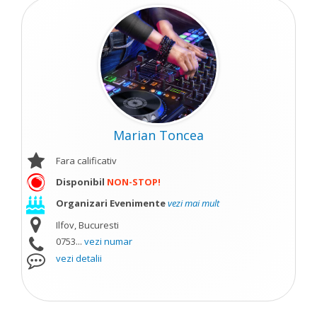
Marian Toncea
Fara calificativ
Disponibil
NON-STOP!
Organizari Evenimente
vezi mai mult
Ilfov, Bucuresti
0753...
vezi numar
vezi detalii