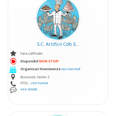
S.C. Artificii Cdb E...
Fara calificativ
Disponibil
NON-STOP!
Organizari Evenimente
vezi mai mult
Bucuresti, Sector 2
0722...
vezi numar
vezi detalii