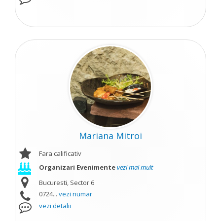
Mariana Mitroi
Fara calificativ
Organizari Evenimente
vezi mai mult
Bucuresti, Sector 6
0724...
vezi numar
vezi detalii