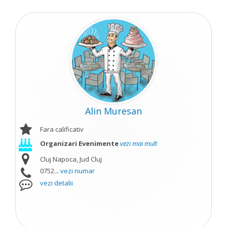
Alin Muresan
Fara calificativ
Organizari Evenimente
vezi mai mult
Cluj Napoca, Jud Cluj
0752...
vezi numar
vezi detalii