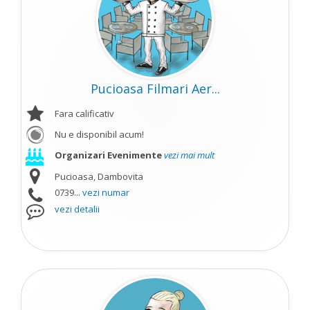
Pucioasa Filmari Aer...
Fara calificativ
Nu e disponibil acum!
Organizari Evenimente
vezi mai mult
Pucioasa, Dambovita
0739...
vezi numar
vezi detalii