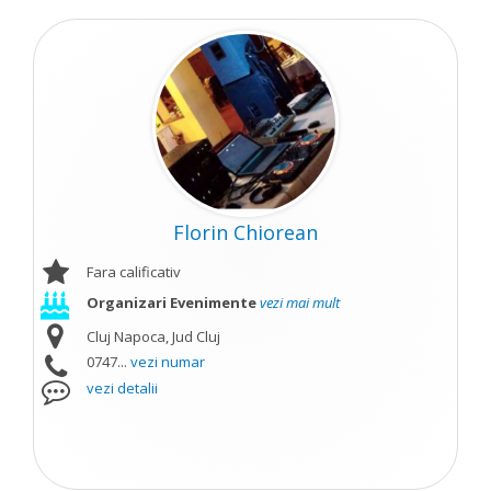
Florin Chiorean
Fara calificativ
Organizari Evenimente
vezi mai mult
Cluj Napoca, Jud Cluj
0747...
vezi numar
vezi detalii