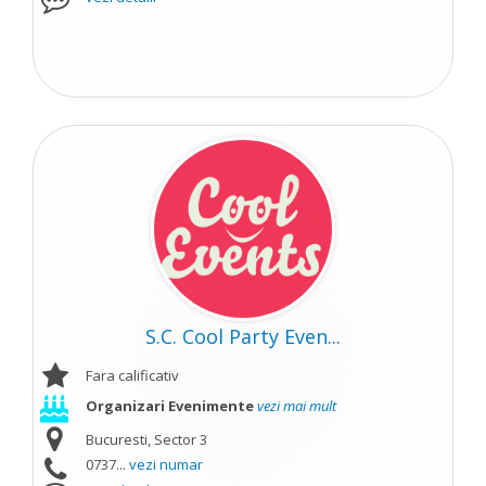
S.C. Cool Party Even...
Fara calificativ
Organizari Evenimente
vezi mai mult
Bucuresti, Sector 3
0737...
vezi numar