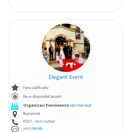
Elegant Event
Fara calificativ
Nu e disponibil acum!
Organizari Evenimente
vezi mai mult
Bucuresti
0727...
vezi numar
vezi detalii