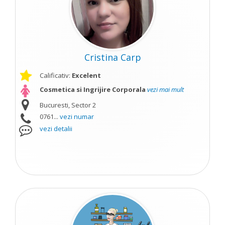
Cristina Carp
Calificativ:
Excelent
Cosmetica si Ingrijire Corporala
vezi mai mult
Bucuresti, Sector 2
0761...
vezi numar
vezi detalii