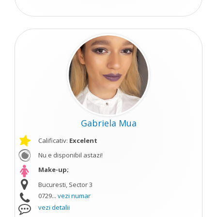
Gabriela Mua
Calificativ:
Excelent
Nu e disponibil astazi!
Make-up;
Bucuresti, Sector 3
0729...
vezi numar
vezi detalii