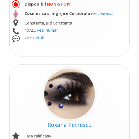
Disponibil
NON-STOP!
Cosmetica si Ingrijire Corporala
vezi mai mult
Constanta, Jud Constanta
4072...
vezi numar
vezi detalii
Roxana Petrescu
Fara calificativ