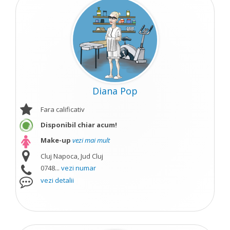
Diana Pop
Fara calificativ
Disponibil chiar acum!
Make-up
vezi mai mult
Cluj Napoca, Jud Cluj
0748...
vezi numar
vezi detalii