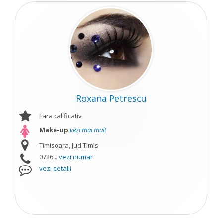
Roxana Petrescu
Fara calificativ
Make-up
vezi mai mult
Timisoara, Jud Timis
0726...
vezi numar
vezi detalii