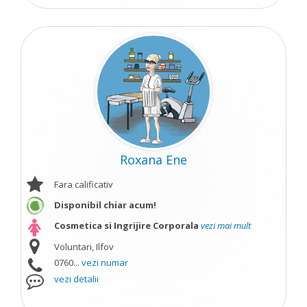
Roxana Ene
Fara calificativ
Disponibil chiar acum!
Cosmetica si Ingrijire Corporala
vezi mai mult
Voluntari, Ilfov
0760...
vezi numar
vezi detalii