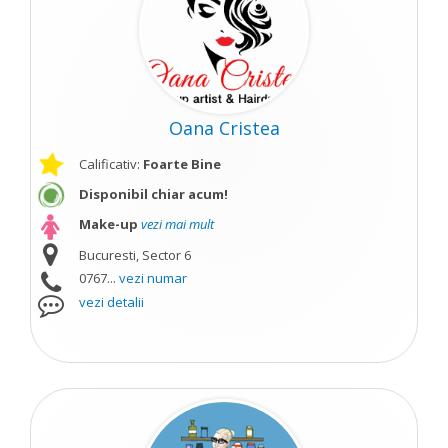
Oana Cristea
Calificativ:
Foarte Bine
Disponibil chiar acum!
Make-up
vezi mai mult
Bucuresti, Sector 6
0767...
vezi numar
vezi detalii