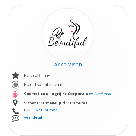
Anca Visan
Fara calificativ
Nu e disponibil acum!
Cosmetica si Ingrijire Corporala
vezi mai mult
Sighetu Marmatiei, Jud Maramures
0756...
vezi numar
vezi detalii