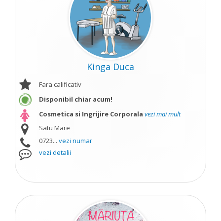
Kinga Duca
Fara calificativ
Disponibil chiar acum!
Cosmetica si Ingrijire Corporala
vezi mai mult
Satu Mare
0723...
vezi numar
vezi detalii