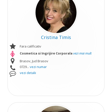
Cristina Timis
Fara calificativ
Cosmetica si Ingrijire Corporala
vezi mai mult
Brasov, Jud Brasov
0729...
vezi numar
vezi detalii