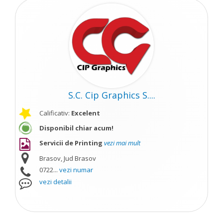
S.C. Cip Graphics S....
Calificativ:
Excelent
Disponibil chiar acum!
Servicii de Printing
vezi mai mult
Brasov, Jud Brasov
0722...
vezi numar
vezi detalii