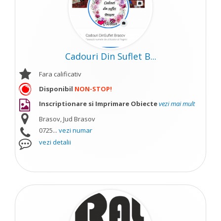
Cadouri Din Suflet B...
Fara calificativ
Disponibil
NON-STOP!
Inscriptionare si Imprimare Obiecte
vezi mai mult
Brasov, Jud Brasov
0725...
vezi numar
vezi detalii