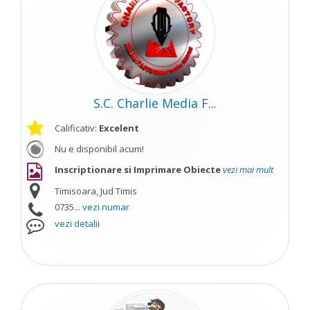
S.C. Charlie Media F...
Calificativ:
Excelent
Nu e disponibil acum!
Inscriptionare si Imprimare Obiecte
vezi mai mult
Timisoara, Jud Timis
0735...
vezi numar
vezi detalii