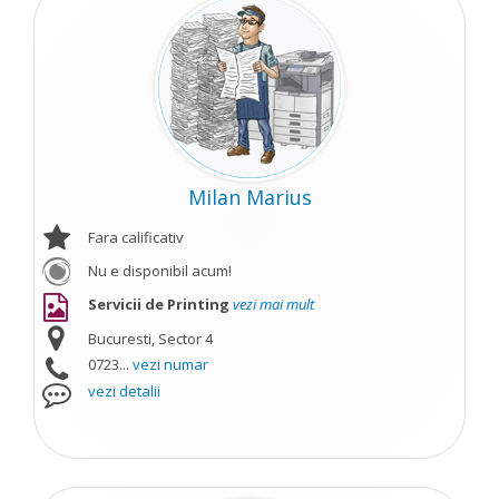
Milan Marius
Fara calificativ
Nu e disponibil acum!
Servicii de Printing
vezi mai mult
Bucuresti, Sector 4
0723...
vezi numar
vezi detalii