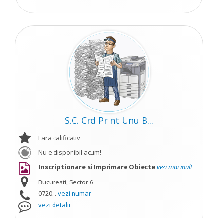
S.C. Crd Print Unu B...
Fara calificativ
Nu e disponibil acum!
Inscriptionare si Imprimare Obiecte
vezi mai mult
Bucuresti, Sector 6
0720...
vezi numar
vezi detalii