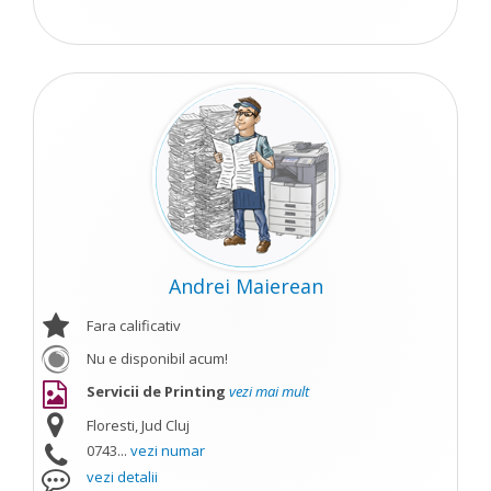
Andrei Maierean
Fara calificativ
Nu e disponibil acum!
Servicii de Printing
vezi mai mult
Floresti, Jud Cluj
0743...
vezi numar
vezi detalii