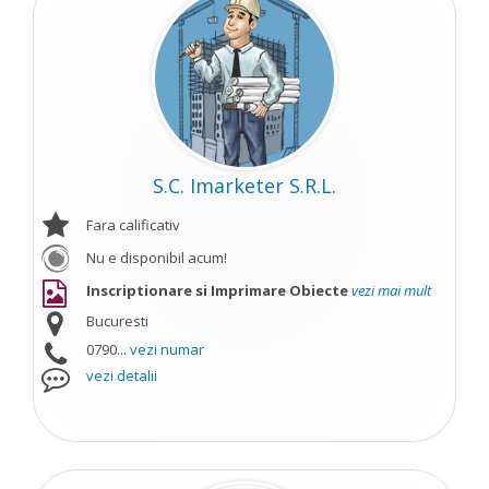
S.C. Imarketer S.R.L.
Fara calificativ
Nu e disponibil acum!
Inscriptionare si Imprimare Obiecte
vezi mai mult
Bucuresti
0790...
vezi numar
vezi detalii