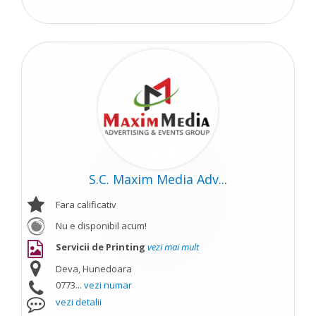
S.C. Maxim Media Adv...
Fara calificativ
Nu e disponibil acum!
Servicii de Printing
vezi mai mult
Deva, Hunedoara
0773...
vezi numar
vezi detalii