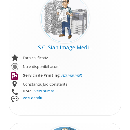
S.C. Sian Image Medi...
Fara calificativ
Nu e disponibil acum!
Servicii de Printing
vezi mai mult
Constanta, Jud Constanta
0742...
vezi numar
vezi detalii