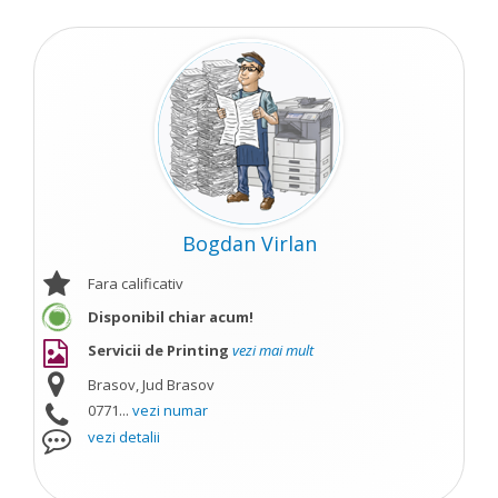
Bogdan Virlan
Fara calificativ
Disponibil chiar acum!
Servicii de Printing
vezi mai mult
Brasov, Jud Brasov
0771...
vezi numar
vezi detalii