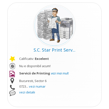
S.C. Star Print Serv...
Calificativ:
Excelent
Nu e disponibil acum!
Servicii de Printing
vezi mai mult
Bucuresti, Sector 6
0723...
vezi numar
vezi detalii