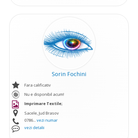
Sorin Fochini
Fara calificativ
Nu e disponibil acum!
Imprimare Textile;
Sacele, Jud Brasov
0786...
vezi numar
vezi detalii