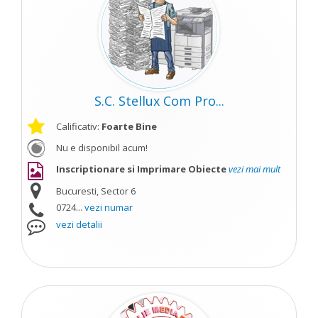
S.C. Stellux Com Pro...
Calificativ:
Foarte Bine
Nu e disponibil acum!
Inscriptionare si Imprimare Obiecte
vezi mai mult
Bucuresti, Sector 6
0724...
vezi numar
vezi detalii