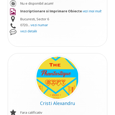
Nu e disponibil acum!
Inscriptionare si Imprimare Obiecte
vezi mai mult
Bucuresti, Sector 6
0720...
vezi numar
vezi detalii
Cristi Alexandru
Fara calificativ