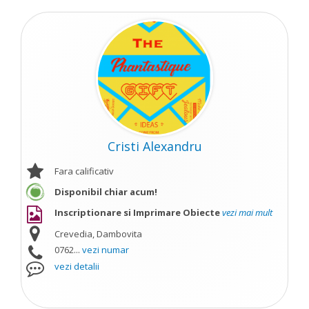
Cristi Alexandru
Fara calificativ
Disponibil chiar acum!
Inscriptionare si Imprimare Obiecte
vezi mai mult
Crevedia, Dambovita
0762...
vezi numar
vezi detalii