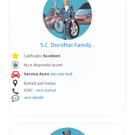
S.C. Doroftei Family...
Calificativ:
Excelent
Nu e disponibil acum!
Service Auto
vezi mai mult
Barlad, Jud Vaslui
0747...
vezi numar
vezi detalii