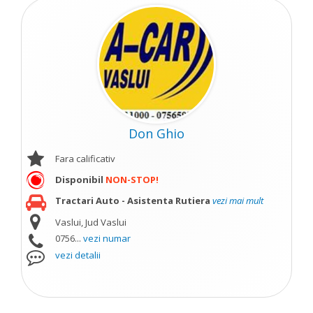
Don Ghio
Fara calificativ
Disponibil
NON-STOP!
Tractari Auto - Asistenta Rutiera
vezi mai mult
Vaslui, Jud Vaslui
0756...
vezi numar
vezi detalii