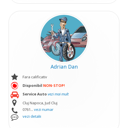
Adrian Dan
Fara calificativ
Disponibil
NON-STOP!
Service Auto
vezi mai mult
Cluj Napoca, Jud Cluj
0761...
vezi numar
vezi detalii