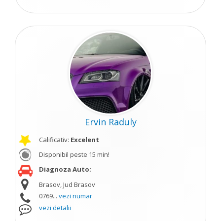
Ervin Raduly
Calificativ:
Excelent
Disponibil peste 15 min!
Diagnoza Auto;
Brasov, Jud Brasov
0769...
vezi numar
vezi detalii