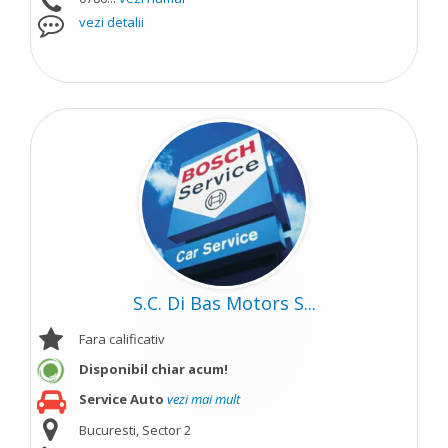
vezi detalii
S.C. Di Bas Motors S...
Fara calificativ
Disponibil chiar acum!
Service Auto
vezi mai mult
Bucuresti, Sector 2