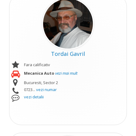
Tordai Gavril
Fara calificativ
Mecanica Auto
vezi mai mult
Bucuresti, Sector 2
0723...
vezi numar
vezi detalii