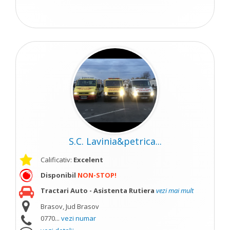
S.C. Lavinia&petrica...
Calificativ:
Excelent
Disponibil
NON-STOP!
Tractari Auto - Asistenta Rutiera
vezi mai mult
Brasov, Jud Brasov
0770...
vezi numar