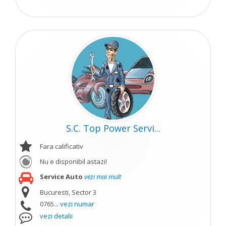
S.C. Top Power Servi...
Fara calificativ
Nu e disponibil astazi!
Service Auto
vezi mai mult
Bucuresti, Sector 3
0765...
vezi numar
vezi detalii