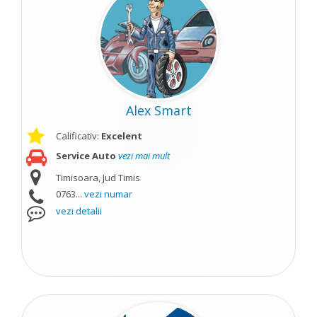
Alex Smart
Calificativ:
Excelent
Service Auto
vezi mai mult
Timisoara, Jud Timis
0763...
vezi numar
vezi detalii