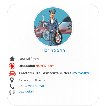
Florin Sorin
Fara calificativ
Disponibil
NON-STOP!
Tractari Auto - Asistenta Rutiera
vezi mai mult
Sacele, Jud Brasov
0772...
vezi numar
vezi detalii