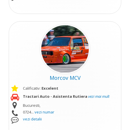
Morcov MCV
Calificativ:
Excelent
Tractari Auto - Asistenta Rutiera
vezi mai mult
Bucuresti,
0724...
vezi numar
vezi detalii