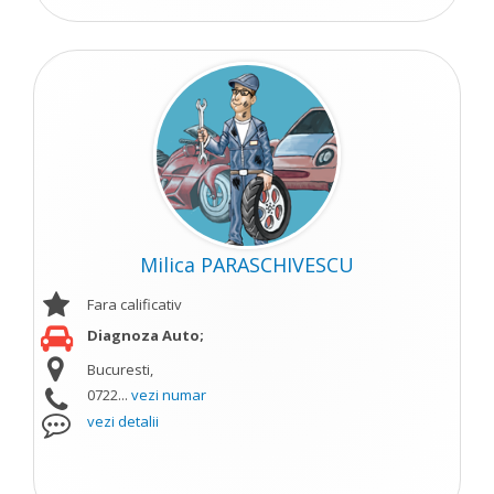
Milica PARASCHIVESCU
Fara calificativ
Diagnoza Auto;
Bucuresti,
0722...
vezi numar
vezi detalii