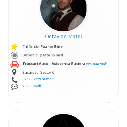
Octavian Matei
Calificativ:
Foarte Bine
Disponibil peste 15 min!
Tractari Auto - Asistenta Rutiera
vezi mai mult
Bucuresti, Sector 6
0762...
vezi numar
vezi detalii