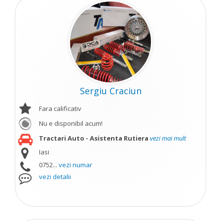
Sergiu Craciun
Fara calificativ
Nu e disponibil acum!
Tractari Auto - Asistenta Rutiera
vezi mai mult
Iasi
0752...
vezi numar
vezi detalii