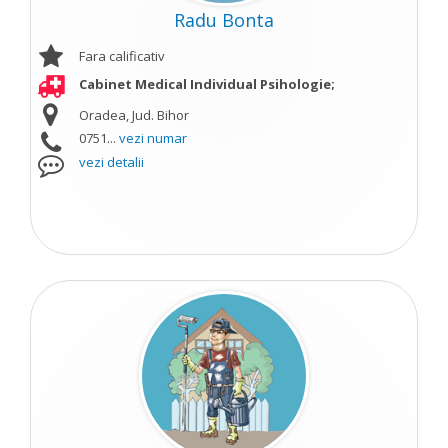
Radu Bonta
Fara calificativ
Cabinet Medical Individual Psihologie;
Oradea, Jud. Bihor
0751...
vezi numar
vezi detalii