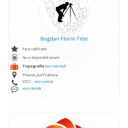
Bogdan Florin Titei
Fara calificativ
Nu e disponibil acum!
Topografie
vezi mai mult
Ploiesti, Jud Prahova
0727...
vezi numar
vezi detalii