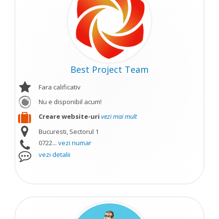
Best Project Team
Fara calificativ
Nu e disponibil acum!
Creare website-uri
vezi mai mult
Bucuresti, Sectorul 1
0722...
vezi numar
vezi detalii