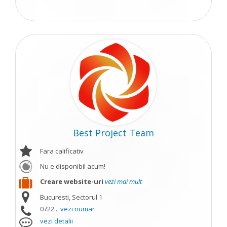
Best Project Team
Fara calificativ
Nu e disponibil acum!
Creare website-uri
vezi mai mult
Bucuresti, Sectorul 1
0722...
vezi numar
vezi detalii