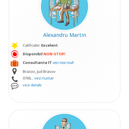
Alexandru Martin
Calificativ:
Excelent
Disponibil
NON-STOP!
Consultanta IT
vezi mai mult
Brasov, Jud Brasov
0766...
vezi numar
vezi detalii