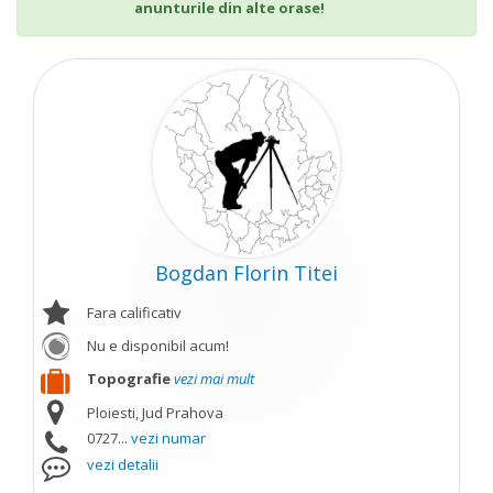
anunturile din alte orase!
Bogdan Florin Titei
Fara calificativ
Nu e disponibil acum!
Topografie
vezi mai mult
Ploiesti, Jud Prahova
0727...
vezi numar
vezi detalii