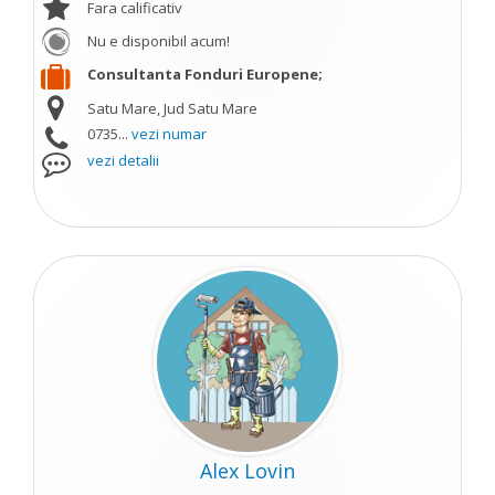
Fara calificativ
Nu e disponibil acum!
Consultanta Fonduri Europene;
Satu Mare, Jud Satu Mare
0735...
vezi numar
vezi detalii
Alex Lovin