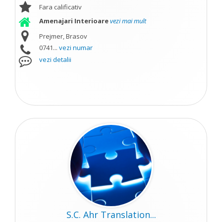
Fara calificativ
Amenajari Interioare
vezi mai mult
Prejmer, Brasov
0741...
vezi numar
vezi detalii
S.C. Ahr Translation...