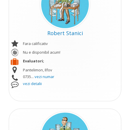
Robert Stanici
Fara calificativ
Nu e disponibil acum!
Evaluatori;
Pantelimon, Ilfov
0735...
vezi numar
vezi detalii