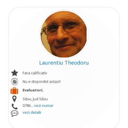
Laurentiu Theodoru
Fara calificativ
Nu e disponibil astazi!
Evaluatori;
Sibiu, Jud Sibiu
0786...
vezi numar
vezi detalii