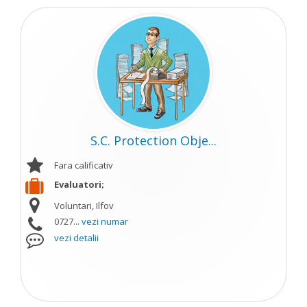
S.C. Protection Obje...
Fara calificativ
Evaluatori;
Voluntari, Ilfov
0727...
vezi numar
vezi detalii