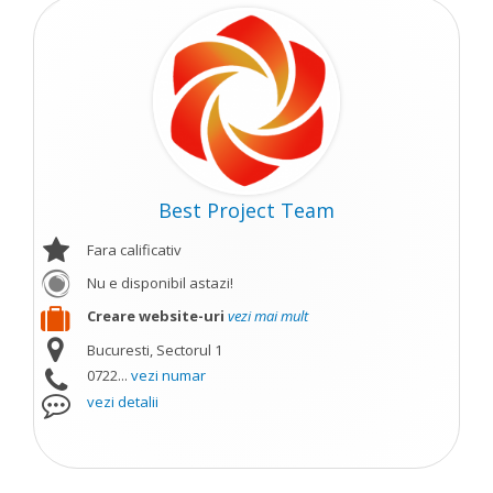
Best Project Team
Fara calificativ
Nu e disponibil astazi!
Creare website-uri
vezi mai mult
Bucuresti, Sectorul 1
0722...
vezi numar
vezi detalii