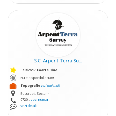
S.C. Arpent Terra Su...
Calificativ:
Foarte Bine
Nu e disponibil acum!
Topografie
vezi mai mult
Bucuresti, Sector 4
0720...
vezi numar
vezi detalii