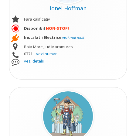
Ionel Hoffman
Fara calificativ
Disponibil
NON-STOP!
Instalatii Electrice
vezi mai mult
Baia Mare, Jud Maramures
0771...
vezi numar
vezi detalii