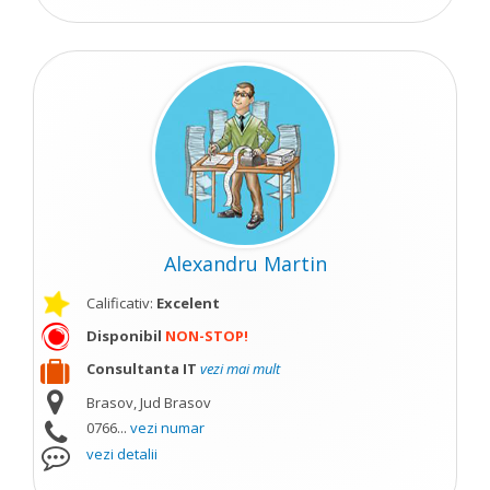
Alexandru Martin
Calificativ:
Excelent
Disponibil
NON-STOP!
Consultanta IT
vezi mai mult
Brasov, Jud Brasov
0766...
vezi numar
vezi detalii