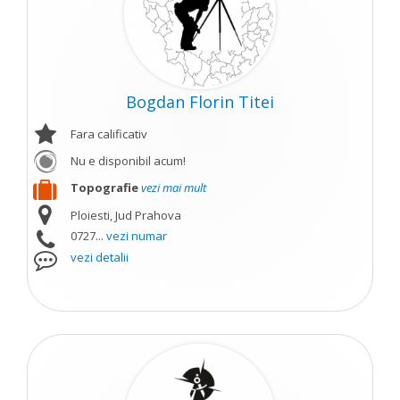
Bogdan Florin Titei
Fara calificativ
Nu e disponibil acum!
Topografie
vezi mai mult
Ploiesti, Jud Prahova
0727...
vezi numar
vezi detalii