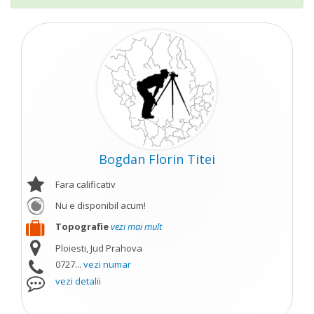
Bogdan Florin Titei
Fara calificativ
Nu e disponibil acum!
Topografie
vezi mai mult
Ploiesti, Jud Prahova
0727...
vezi numar
vezi detalii