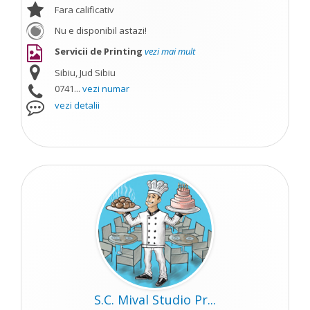
Fara calificativ
Nu e disponibil astazi!
Servicii de Printing
vezi mai mult
Sibiu, Jud Sibiu
0741...
vezi numar
vezi detalii
S.C. Mival Studio Pr...