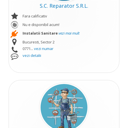
S.C. Reparator S.R.L.
Fara calificativ
Nu e disponibil acum!
Instalatii Sanitare
vezi mai mult
Bucuresti, Sector 2
0771...
vezi numar
vezi detalii