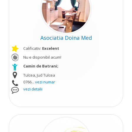
Asociatia Doina Med
Calificativ:
Excelent
Nu e disponibil acum!
Camin de Batrani;
Tulcea, Jud Tulcea
0766...
vezi numar
vezi detalii