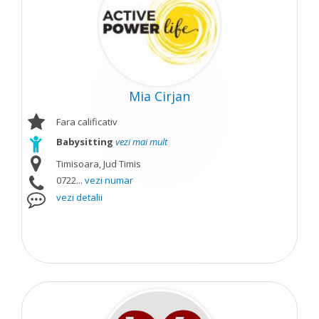
Mia Cirjan
Fara calificativ
Babysitting
vezi mai mult
Timisoara, Jud Timis
0722...
vezi numar
vezi detalii