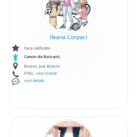
Ileana Corpaci
Fara calificativ
Camin de Batrani;
Brasov, Jud. Brasov
0763...
vezi numar
vezi detalii