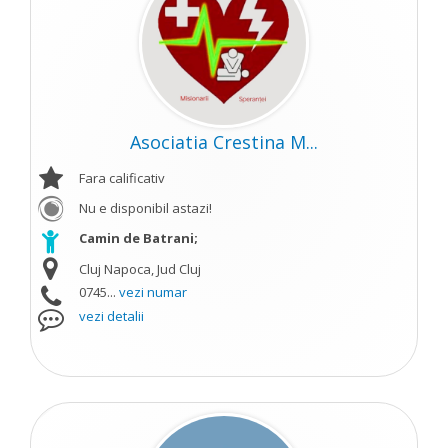
Asociatia Crestina M...
Fara calificativ
Nu e disponibil astazi!
Camin de Batrani;
Cluj Napoca, Jud Cluj
0745...
vezi numar
vezi detalii