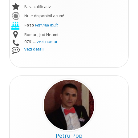
Fara calificativ
Nu e disponibil acum!
Foto
vezi mai mult
Roman, Jud Neamt
0761...
vezi numar
vezi detalii
Petru Pop