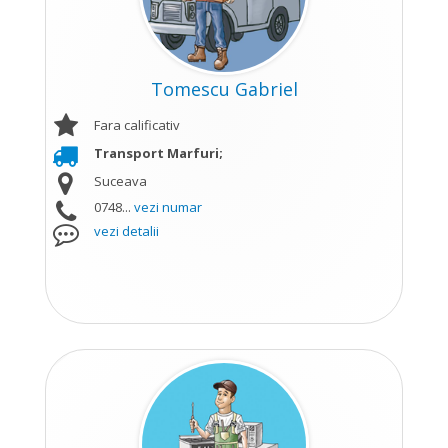
Tomescu Gabriel
Fara calificativ
Transport Marfuri;
Suceava
0748...
vezi numar
vezi detalii