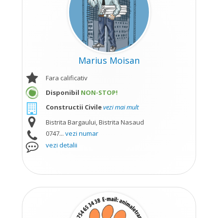
Marius Moisan
Fara calificativ
Disponibil
NON-STOP!
Constructii Civile
vezi mai mult
Bistrita Bargaului, Bistrita Nasaud
0747...
vezi numar
vezi detalii