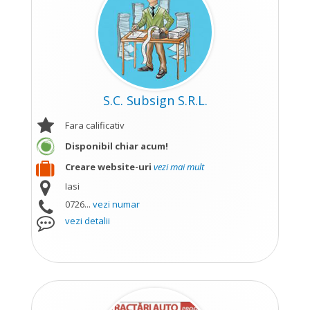
S.C. Subsign S.R.L.
Fara calificativ
Disponibil chiar acum!
Creare website-uri
vezi mai mult
Iasi
0726...
vezi numar
vezi detalii