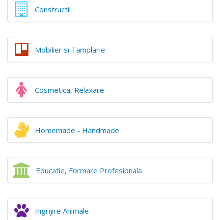
Constructii
Mobilier si Tamplarie
Cosmetica, Relaxare
Homemade - Handmade
Educatie, Formare Profesionala
Ingrijire Animale