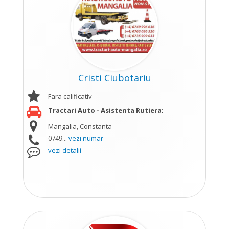
Cristi Ciubotariu
Fara calificativ
Tractari Auto - Asistenta Rutiera;
Mangalia, Constanta
0749...
vezi numar
vezi detalii