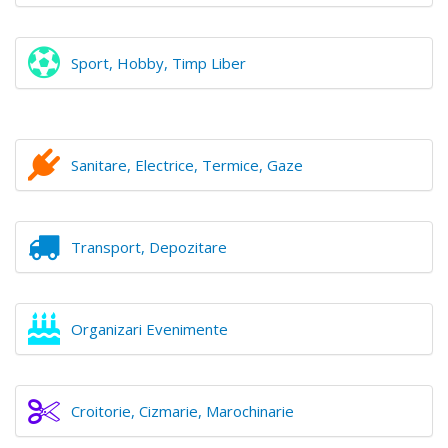
Sport, Hobby, Timp Liber
Sanitare, Electrice, Termice, Gaze
Transport, Depozitare
Organizari Evenimente
Croitorie, Cizmarie, Marochinarie