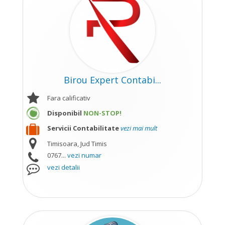
Birou Expert Contabi...
Fara calificativ
Disponibil
NON-STOP!
Servicii Contabilitate
vezi mai mult
Timisoara, Jud Timis
0767...
vezi numar
vezi detalii