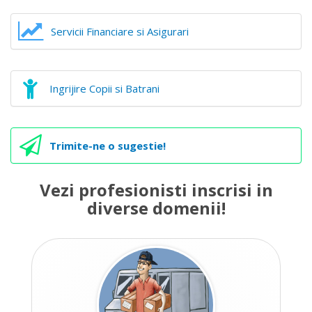
Servicii Financiare si Asigurari
Ingrijire Copii si Batrani
Trimite-ne o sugestie!
Vezi profesionisti inscrisi in
diverse domenii!