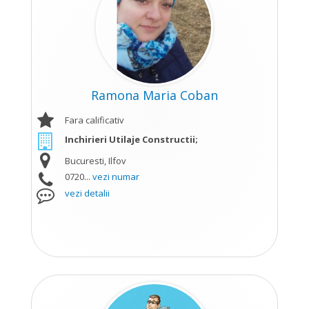
Ramona Maria Coban
Fara calificativ
Inchirieri Utilaje Constructii;
Bucuresti, Ilfov
0720...
vezi numar
vezi detalii