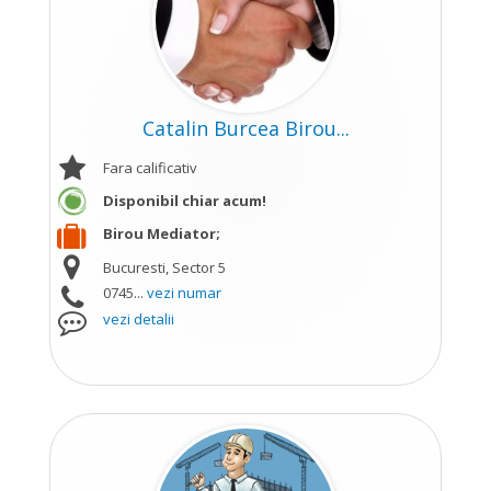
Catalin Burcea Birou...
Fara calificativ
Disponibil chiar acum!
Birou Mediator;
Bucuresti, Sector 5
0745...
vezi numar
vezi detalii