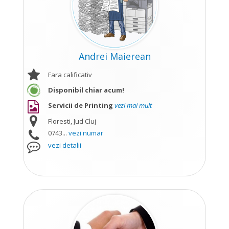
Andrei Maierean
Fara calificativ
Disponibil chiar acum!
Servicii de Printing
vezi mai mult
Floresti, Jud Cluj
0743...
vezi numar
vezi detalii