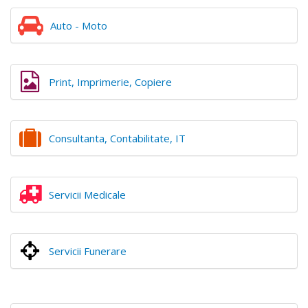
Auto - Moto
Print, Imprimerie, Copiere
Consultanta, Contabilitate, IT
Servicii Medicale
Servicii Funerare